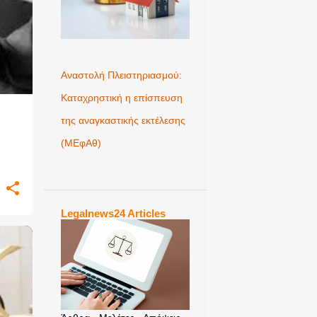
Αναστολή Πλειστηριασμού:
Καταχρηστική η επίσπευση
της αναγκαστικής εκτέλεσης
(ΜΕφΑθ)
Legalnews24 Articles
+