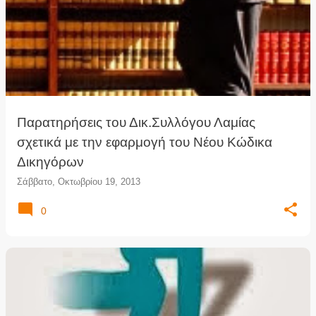
Παρατηρήσεις του Δικ.Συλλόγου Λαμίας
σχετικά με την εφαρμογή του Νέου Κώδικα
Δικηγόρων
Σάββατο, Οκτωβρίου 19, 2013
0