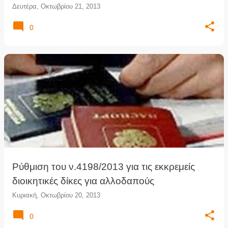
Δευτέρα, Οκτωβρίου 21, 2013
0
Ρύθμιση του ν.4198/2013 για τις εκκρεμείς
διοικητικές δίκες για αλλοδαπούς
Κυριακή, Οκτωβρίου 20, 2013
0