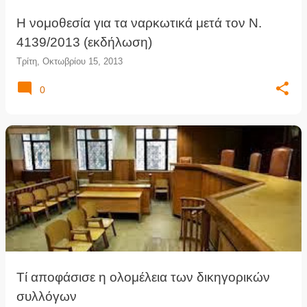
Η νομοθεσία για τα ναρκωτικά μετά τον Ν.
4139/2013 (εκδήλωση)
Τρίτη, Οκτωβρίου 15, 2013
0
Τί αποφάσισε η ολομέλεια των δικηγορικών
συλλόγων