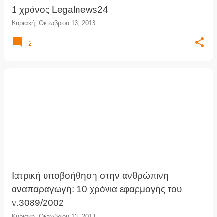
1 χρόνος Legalnews24
Κυριακή, Οκτωβρίου 13, 2013
2
Ιατρική υποβοήθηση στην ανθρώπινη
αναπαραγωγή: 10 χρόνια εφαρμογής του
ν.3089/2002
Κυριακή, Οκτωβρίου 13, 2013