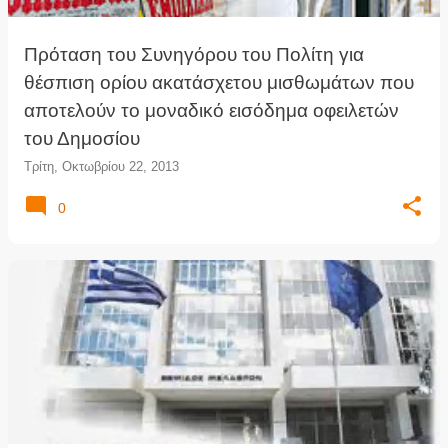
Πρόταση του Συνηγόρου του Πολίτη για
θέσπιση ορίου ακατάσχετου μισθωμάτων που
αποτελούν το μοναδικό εισόδημα οφειλετών
του Δημοσίου
Τρίτη, Οκτωβρίου 22, 2013
0