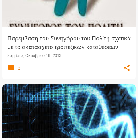
Παρέμβαση του Συνηγόρου του Πολίτη σχετικά
με το ακατάσχετο τραπεζικών καταθέσεων
Σάββατο, Οκτωβρίου 19, 2013
0