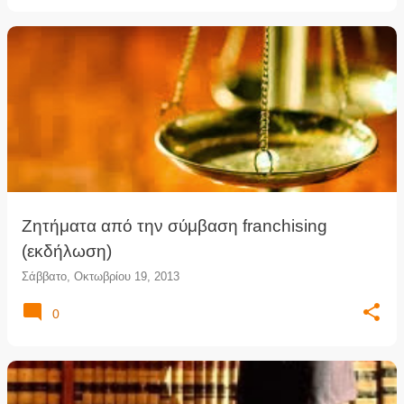
Ζητήματα από την σύμβαση franchising
(εκδήλωση)
Σάββατο, Οκτωβρίου 19, 2013
0