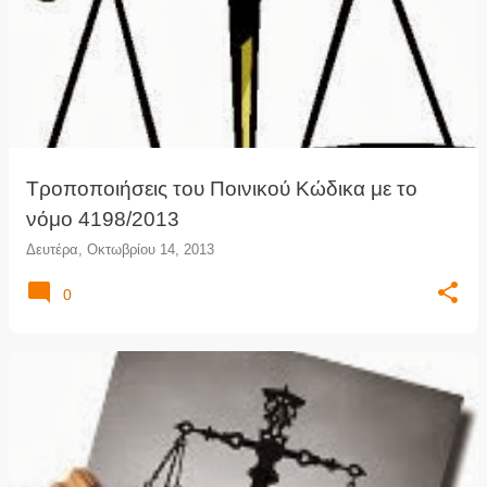
Τροποποιήσεις του Ποινικού Κώδικα με το
νόμο 4198/2013
Δευτέρα, Οκτωβρίου 14, 2013
0