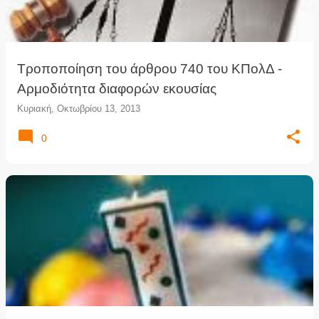
Τροποποίηση του άρθρου 740 του ΚΠολΔ -
Αρμοδιότητα διαφορών εκουσίας
Κυριακή, Οκτωβρίου 13, 2013
0