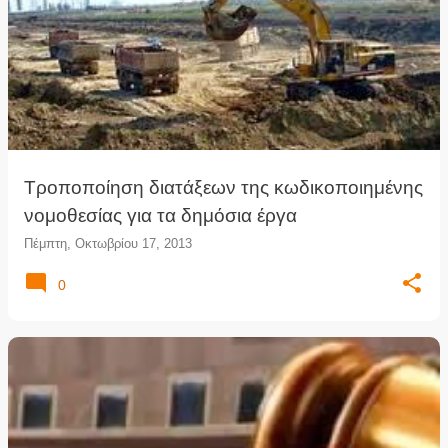
Τροποποίηση διατάξεων της κωδικοποιημένης
νομοθεσίας για τα δημόσια έργα
Πέμπτη, Οκτωβρίου 17, 2013
0