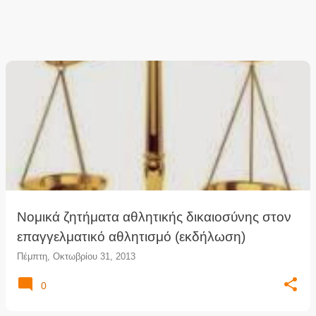
Νομικά ζητήματα αθλητικής δικαιοσύνης στον
επαγγελματικό αθλητισμό (εκδήλωση)
Πέμπτη, Οκτωβρίου 31, 2013
0