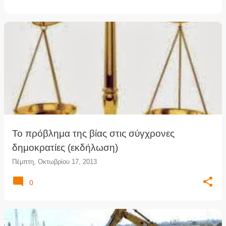
Το πρόβλημα της βίας στις σύγχρονες
δημοκρατίες (εκδήλωση)
Πέμπτη, Οκτωβρίου 17, 2013
0