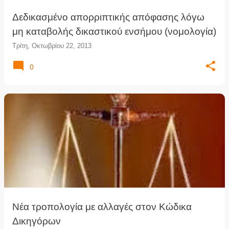
Δεδικασμένο απορριπτικής απόφασης λόγω
μη καταβολής δικαστικού ενσήμου (νομολογία)
Τρίτη, Οκτωβρίου 22, 2013
0
Νέα τροπολογία με αλλαγές στον Κώδικα
Δικηγόρων