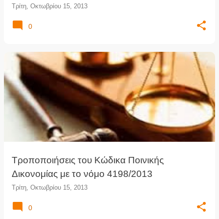
Τρίτη, Οκτωβρίου 15, 2013
0
Τροποποιήσεις του Κώδικα Ποινικής
Δικονομίας με το νόμο 4198/2013
Τρίτη, Οκτωβρίου 15, 2013
0