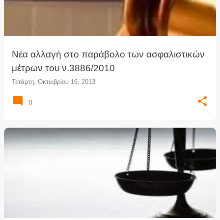
Νέα αλλαγή στο παράβολο των ασφαλιστικών
μέτρων του ν.3886/2010
Τετάρτη, Οκτωβρίου 16, 2013
0