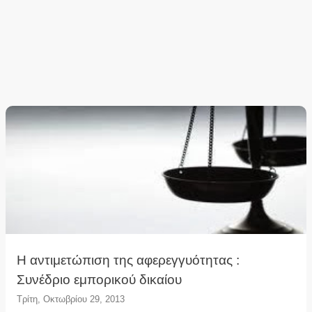
Η αντιμετώπιση της αφερεγγυότητας :
Συνέδριο εμπορικού δικαίου
Τρίτη, Οκτωβρίου 29, 2013