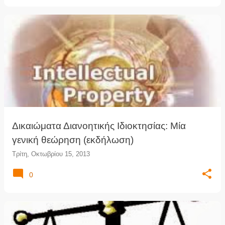
Δικαιώματα Διανοητικής Ιδιοκτησίας: Μία
γενική θεώρηση (εκδήλωση)
Τρίτη, Οκτωβρίου 15, 2013
0