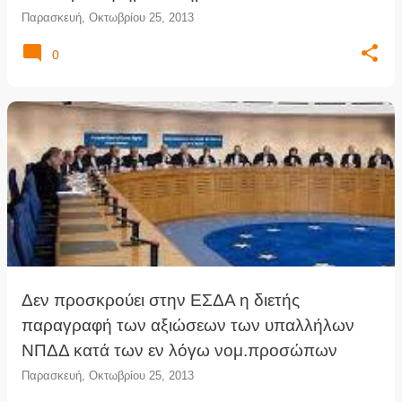
Παρασκευή, Οκτωβρίου 25, 2013
0
Δεν προσκρούει στην ΕΣΔΑ η διετής
παραγραφή των αξιώσεων των υπαλλήλων
ΝΠΔΔ κατά των εν λόγω νομ.προσώπων
Παρασκευή, Οκτωβρίου 25, 2013