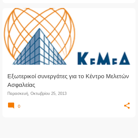
Εξωτερικοί συνεργάτες για το Κέντρο Μελετών
Ασφαλείας
Παρασκευή, Οκτωβρίου 25, 2013
0