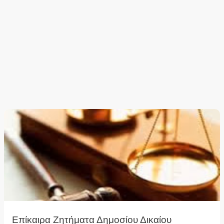
Επίκαιρα Ζητήματα Δημοσίου Δικαίου