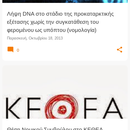
Λήψη DNA στο στάδιο της προκαταρκτικής
εξέτασης χωρίς την συγκατάθεση του
φερομένου ως υπόπτου (νομολογία)
Παρασκευή, Οκτωβρίου 18, 2013
0
Θέση Νομικού Συμβούλου στο ΚΕΘΕΑ