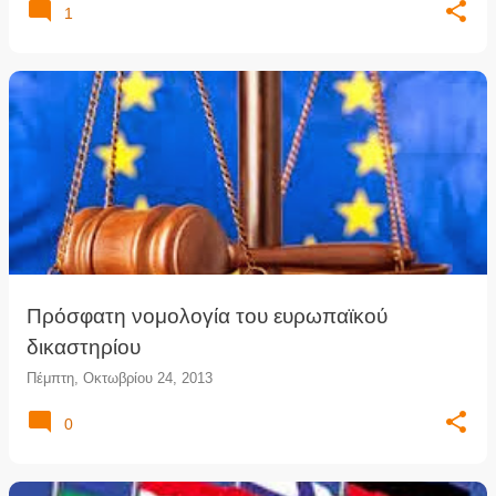
1
Πρόσφατη νομολογία του ευρωπαϊκού
δικαστηρίου
Πέμπτη, Οκτωβρίου 24, 2013
0