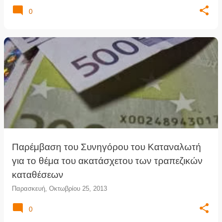
0
Παρέμβαση του Συνηγόρου του Καταναλωτή
για το θέμα του ακατάσχετου των τραπεζικών
καταθέσεων
Παρασκευή, Οκτωβρίου 25, 2013
0