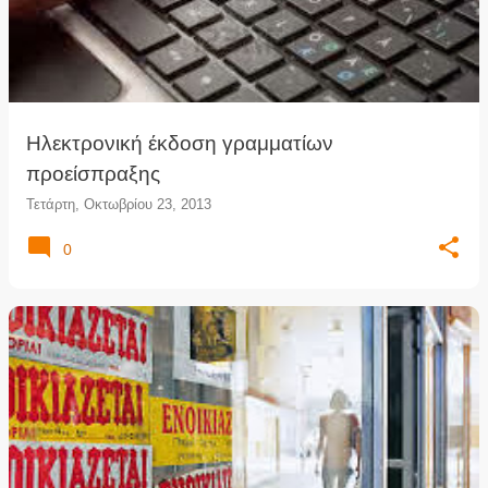
Hλεκτρονική έκδοση γραμματίων
προείσπραξης
Τετάρτη, Οκτωβρίου 23, 2013
0