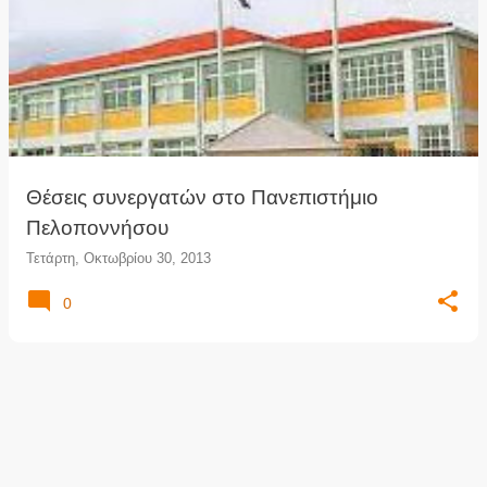
Θέσεις συνεργατών στο Πανεπιστήμιο
Πελοποννήσου
Τετάρτη, Οκτωβρίου 30, 2013
0