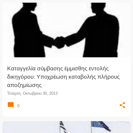
Καταγγελία σύμβασης έμμισθης εντολής
δικηγόρου: Υποχρέωση καταβολής πλήρους
αποζημίωσης
Τετάρτη, Οκτωβρίου 30, 2013
0