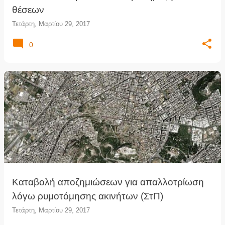
θέσεων
Τετάρτη, Μαρτίου 29, 2017
0
Καταβολή αποζημιώσεων για απαλλοτρίωση
λόγω ρυμοτόμησης ακινήτων (ΣτΠ)
Τετάρτη, Μαρτίου 29, 2017