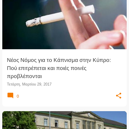
Νέος Νόμος για το Κάπνισμα στην Κύπρο:
Πού επιτρέπεται και ποιές ποινές
προβλέπονται
Τετάρτη, Μαρτίου 29, 2017
0