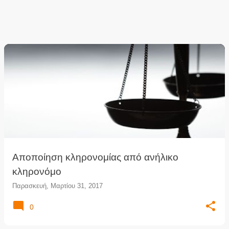
Αποποίηση κληρονομίας από ανήλικο
κληρονόμο
Παρασκευή, Μαρτίου 31, 2017
0