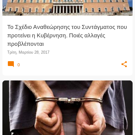
Το Σχέδιο Αναθεώρησης του Συντάγματος που
προτείνει η Κυβέρνηση. Ποιές αλλαγές
προβλέπονται
Τρίτη, Μαρτίου 28, 2017
0