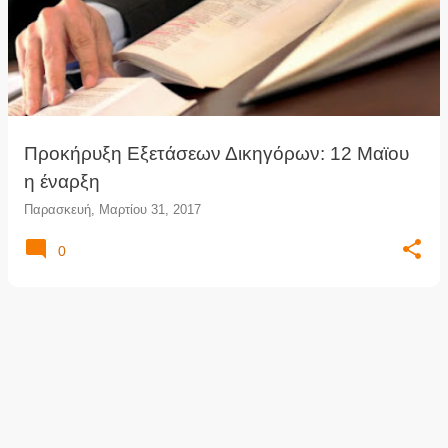
Προκήρυξη Εξετάσεων Δικηγόρων: 12 Μαϊου
η έναρξη
Παρασκευή, Μαρτίου 31, 2017
0