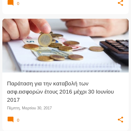
0
Παράταση για την καταβολή των
ασφ.εισφορών έτους 2016 μέχρι 30 Ιουνίου
2017
Πέμπτη, Μαρτίου 30, 2017
0