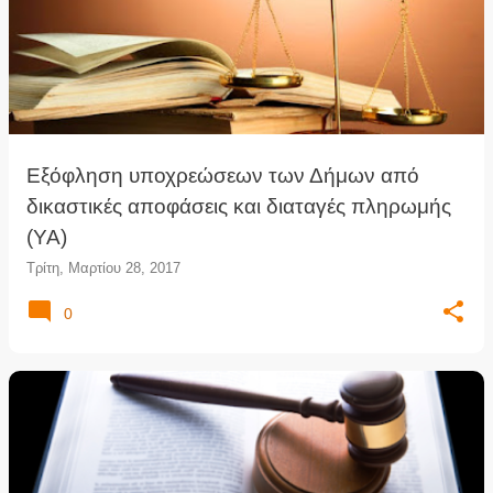
Εξόφληση υποχρεώσεων των Δήμων από
δικαστικές αποφάσεις και διαταγές πληρωμής
(YA)
Τρίτη, Μαρτίου 28, 2017
0