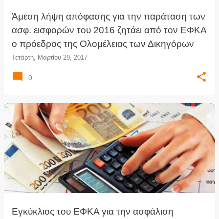
Άμεση λήψη απόφασης για την παράταση των
ασφ. εισφορών του 2016 ζητάει από τον ΕΦΚΑ
ο πρόεδρος της Ολομέλειας των Δικηγόρων
Τετάρτη, Μαρτίου 29, 2017
0
Εγκύκλιος του ΕΦΚΑ για την ασφάλιση