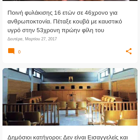
Ποινή φυλάκισης 16 ετών σε 46χρονο για
ανθρωποκτονία. Πέταξε κουβά με καυστικό
υγρό στην 53χρονη πρώην φίλη του
Δευτέρα, Μαρτίου 27, 2017
0
Δημόσιοι κατήγοροι: Δεν είναι Εισαγγελείς και