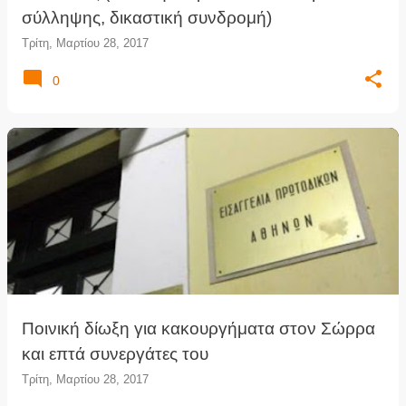
σύλληψης, δικαστική συνδρομή)
Τρίτη, Μαρτίου 28, 2017
0
Ποινική δίωξη για κακουργήματα στον Σώρρα
και επτά συνεργάτες του
Τρίτη, Μαρτίου 28, 2017