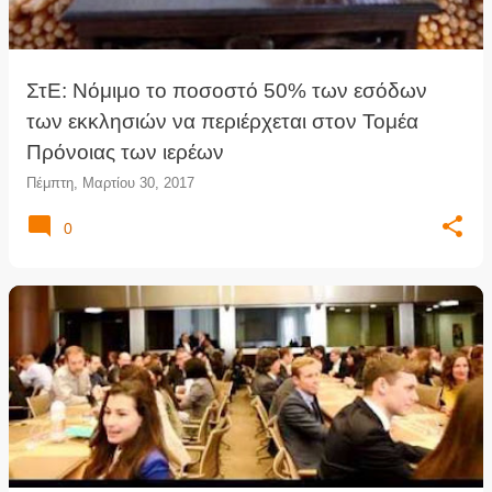
ΣτΕ: Νόμιμο το ποσοστό 50% των εσόδων
των εκκλησιών να περιέρχεται στον Τομέα
Πρόνοιας των ιερέων
Πέμπτη, Μαρτίου 30, 2017
0