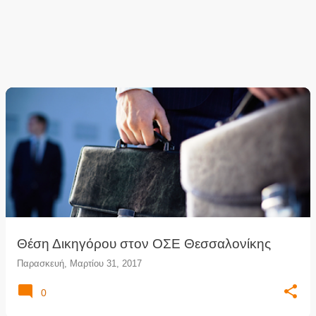
Θέση Δικηγόρου στον ΟΣΕ Θεσσαλονίκης
Παρασκευή, Μαρτίου 31, 2017
0