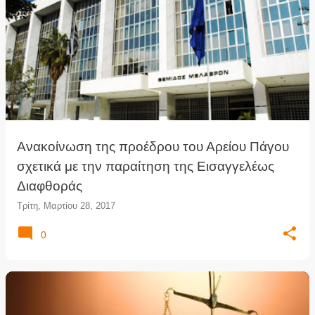
Ανακοίνωση της προέδρου του Αρείου Πάγου
σχετικά με την παραίτηση της Εισαγγελέως
Διαφθοράς
Τρίτη, Μαρτίου 28, 2017
0