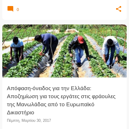
0
Απόφαση-όνειδος για την Ελλάδα:
Αποζημίωση για τους εργάτες στις φράουλες
της Μανωλάδας από το Ευρωπαϊκό
Δικαστήριο
Πέμπτη, Μαρτίου 30, 2017