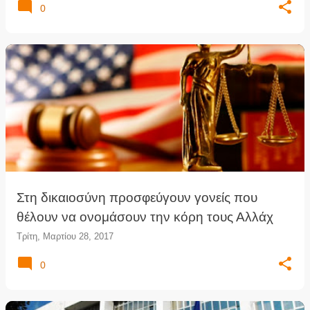
0
Στη δικαιοσύνη προσφεύγουν γονείς που
θέλουν να ονομάσουν την κόρη τους Αλλάχ
Τρίτη, Μαρτίου 28, 2017
0