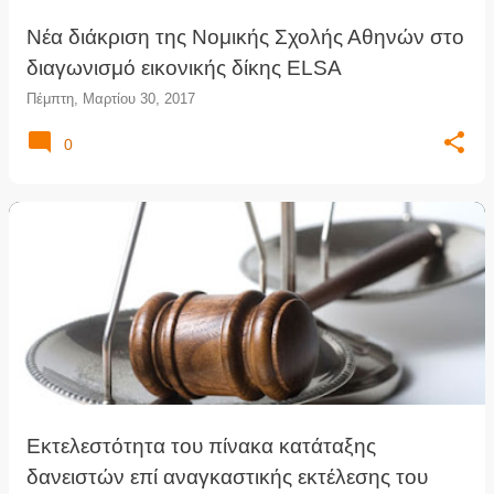
Νέα διάκριση της Νομικής Σχολής Αθηνών στο
διαγωνισμό εικονικής δίκης ELSA
Πέμπτη, Μαρτίου 30, 2017
0
Εκτελεστότητα του πίνακα κατάταξης
δανειστών επί αναγκαστικής εκτέλεσης του