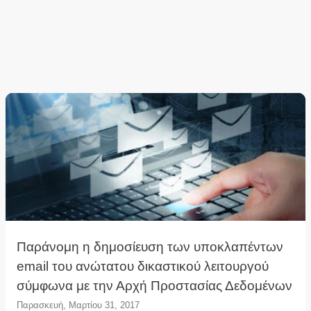
Παράνομη η δημοσίευση των υποκλαπέντων
email του ανώτατου δικαστικού λειτουργού
σύμφωνα με την Αρχή Προστασίας Δεδομένων
Παρασκευή, Μαρτίου 31, 2017