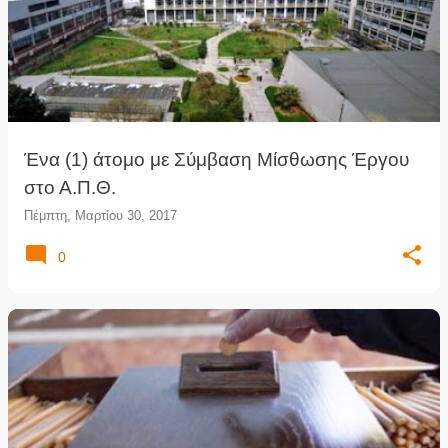
Ένα (1) άτομο με Σύμβαση Μίσθωσης Έργου
στο Α.Π.Θ.
Πέμπτη, Μαρτίου 30, 2017
0