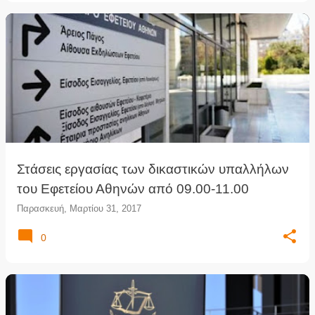
Στάσεις εργασίας των δικαστικών υπαλλήλων
του Εφετείου Αθηνών από 09.00-11.00
Παρασκευή, Μαρτίου 31, 2017
0