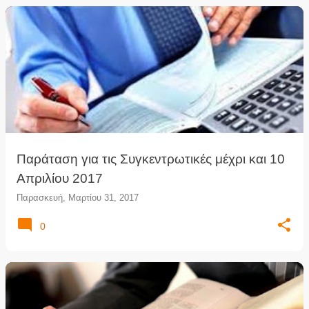
Παράταση για τις Συγκεντρωτικές μέχρι και 10
Απριλίου 2017
Παρασκευή, Μαρτίου 31, 2017
0