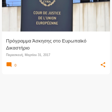
Πρόγραμμα Άσκησης στο Ευρωπαϊκό
Δικαστήριο
Παρασκευή, Μαρτίου 31, 2017
0