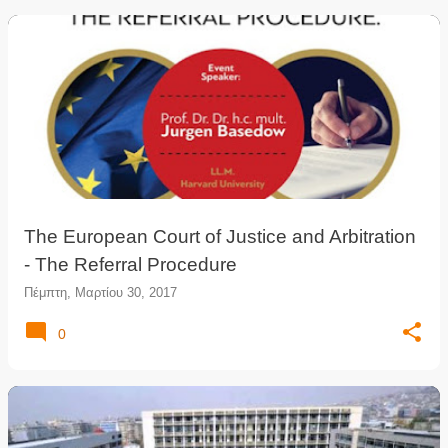
The European Court of Justice and Arbitration
- Τhe Referral Procedure
Πέμπτη, Μαρτίου 30, 2017
0