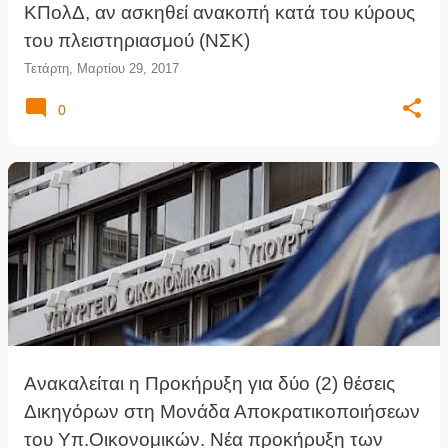
ΚΠολΔ, αν ασκηθεί ανακοπή κατά του κύρους
του πλειστηριασμού (ΝΣΚ)
Τετάρτη, Μαρτίου 29, 2017
0
Ανακαλείται η Προκήρυξη για δύο (2) θέσεις
Δικηγόρων στη Μονάδα Αποκρατικοποιήσεων
του Υπ.Οικονομικών. Νέα προκήρυξη των