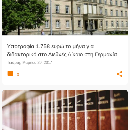
Υποτροφία 1.758 ευρώ το μήνα για
διδακτορικό στο Διεθνές Δίκαιο στη Γερμανία
Τετάρτη, Μαρτίου 29, 2017
0