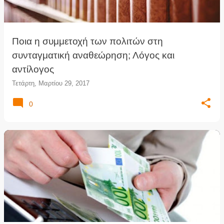
Ποια η συμμετοχή των πολιτών στη
συνταγματική αναθεώρηση; Λόγος και
αντίλογος
Τετάρτη, Μαρτίου 29, 2017
0