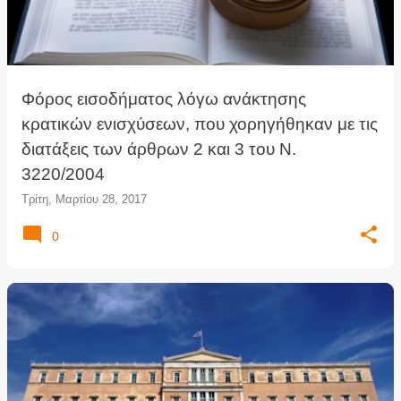
Φόρος εισοδήματος λόγω ανάκτησης
κρατικών ενισχύσεων, που χορηγήθηκαν με τις
διατάξεις των άρθρων 2 και 3 του Ν.
3220/2004
Τρίτη, Μαρτίου 28, 2017
0