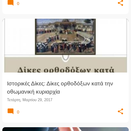
0
Ιστορικές Δίκες: Δίκες ορθοδόξων κατά την
οθωμανική κυριαρχία
Τετάρτη, Μαρτίου 29, 2017
0