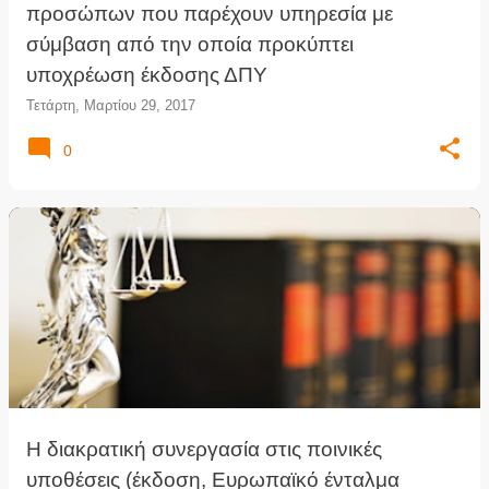
προσώπων που παρέχουν υπηρεσία με
σύμβαση από την οποία προκύπτει
υποχρέωση έκδοσης ΔΠΥ
Τετάρτη, Μαρτίου 29, 2017
0
Η διακρατική συνεργασία στις ποινικές
υποθέσεις (έκδοση, Ευρωπαϊκό ένταλμα