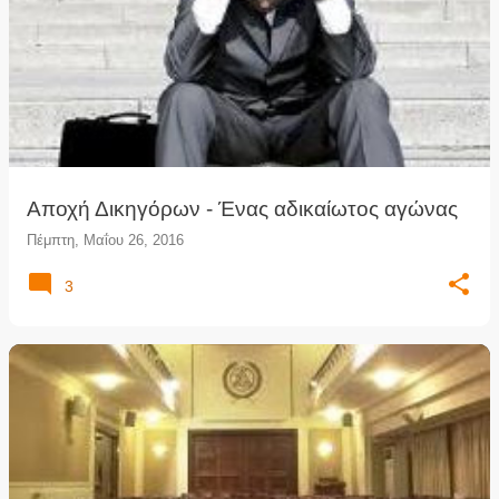
Αποχή Δικηγόρων - Ένας αδικαίωτος αγώνας
Πέμπτη, Μαΐου 26, 2016
3