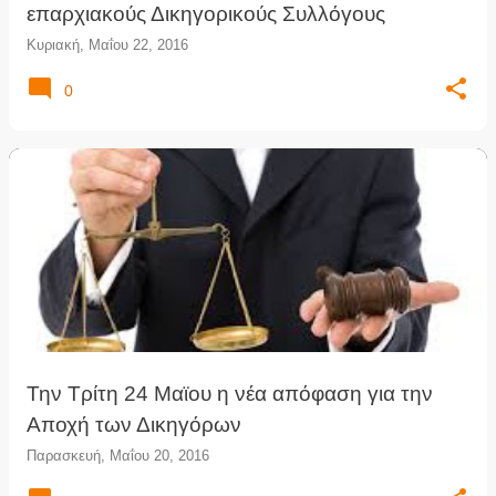
επαρχιακούς Δικηγορικούς Συλλόγους
Κυριακή, Μαΐου 22, 2016
0
Την Τρίτη 24 Μαϊου η νέα απόφαση για την
Αποχή των Δικηγόρων
Παρασκευή, Μαΐου 20, 2016