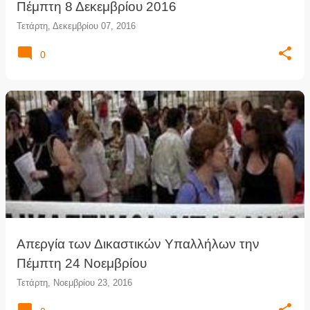
Πέμπτη 8 Δεκεμβρίου 2016
Τετάρτη, Δεκεμβρίου 07, 2016
0
Απεργία των Δικαστικών Υπαλλήλων την
Πέμπτη 24 Νοεμβρίου
Τετάρτη, Νοεμβρίου 23, 2016