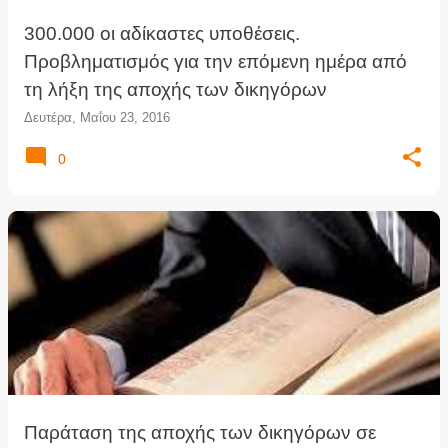
300.000 οι αδίκαστες υποθέσεις.
Προβληματισμός για την επόμενη ημέρα από
τη λήξη της αποχής των δικηγόρων
Δευτέρα, Μαΐου 23, 2016
0
Παράταση της αποχής των δικηγόρων σε