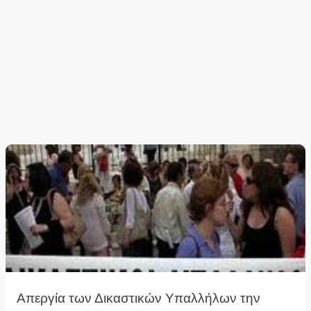
Απεργία των Δικαστικών Υπαλλήλων την