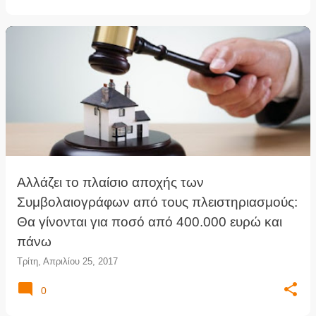
Αλλάζει το πλαίσιο αποχής των
Συμβολαιογράφων από τους πλειστηριασμούς:
Θα γίνονται για ποσό από 400.000 ευρώ και
πάνω
Τρίτη, Απριλίου 25, 2017
0