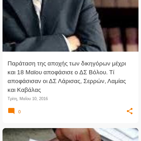
Παράταση της αποχής των δικηγόρων μέχρι
και 18 Μαϊου αποφάσισε ο ΔΣ Βόλου. Τί
αποφάσισαν οι ΔΣ Λάρισας, Σερρών, Λαμίας
και Καβάλας
Τρίτη, Μαΐου 10, 2016
0