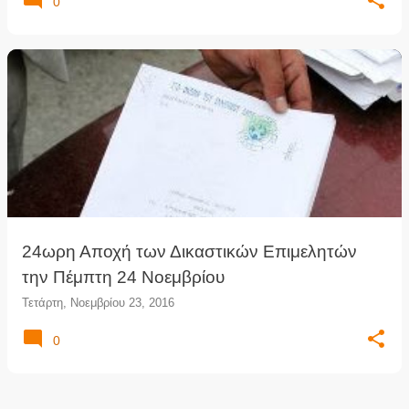
0
24ωρη Αποχή των Δικαστικών Επιμελητών
την Πέμπτη 24 Νοεμβρίου
Τετάρτη, Νοεμβρίου 23, 2016
0