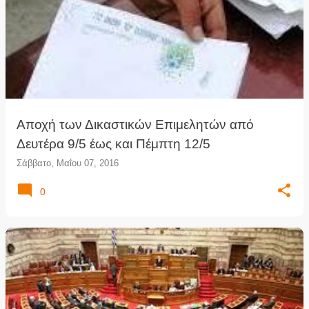
Αποχή των Δικαστικών Επιμελητών από
Δευτέρα 9/5 έως και Πέμπτη 12/5
Σάββατο, Μαΐου 07, 2016
0