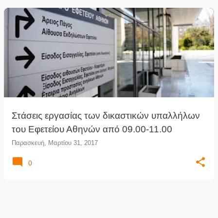
Στάσεις εργασίας των δικαστικών υπαλλήλων
του Εφετείου Αθηνών από 09.00-11.00
Παρασκευή, Μαρτίου 31, 2017
0