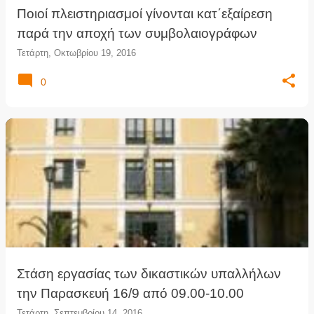
Ποιοί πλειστηριασμοί γίνονται κατ΄εξαίρεση
παρά την αποχή των συμβολαιογράφων
Τετάρτη, Οκτωβρίου 19, 2016
0
Στάση εργασίας των δικαστικών υπαλλήλων
την Παρασκευή 16/9 από 09.00-10.00
Τετάρτη, Σεπτεμβρίου 14, 2016