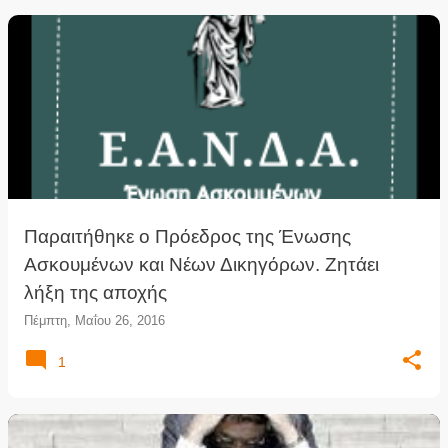
Παραιτήθηκε ο Πρόεδρος της Ένωσης
Ασκουμένων και Νέων Δικηγόρων. Ζητάει
λήξη της αποχής
Πέμπτη, Μαΐου 26, 2016
1