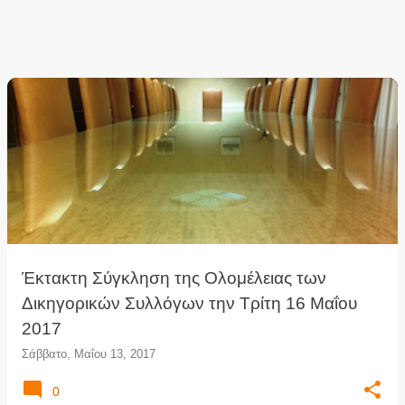
Έκτακτη Σύγκληση της Ολομέλειας των
Δικηγορικών Συλλόγων την Τρίτη 16 Μαΐου
2017
Σάββατο, Μαΐου 13, 2017
0