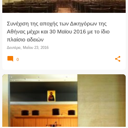
Συνέχιση της αποχής των Δικηγόρων της
Αθήνας μέχρι και 30 Μαϊου 2016 με το ίδιο
πλαίσιο αδειών
Δευτέρα, Μαΐου 23, 2016
0