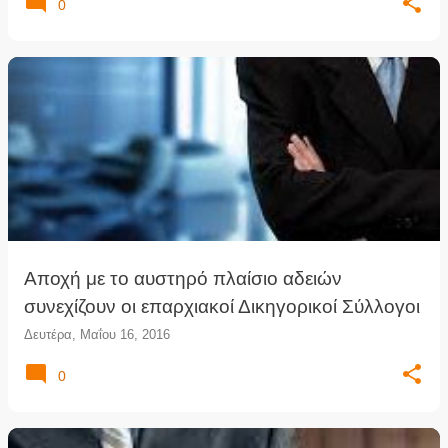
0
Αποχή με το αυστηρό πλαίσιο αδειών
συνεχίζουν οι επαρχιακοί Δικηγορικοί Σύλλογοι
Δευτέρα, Μαΐου 16, 2016
0