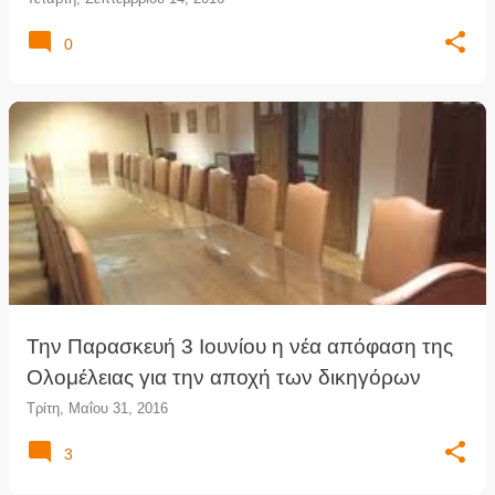
0
Την Παρασκευή 3 Ιουνίου η νέα απόφαση της
Ολομέλειας για την αποχή των δικηγόρων
Τρίτη, Μαΐου 31, 2016
3