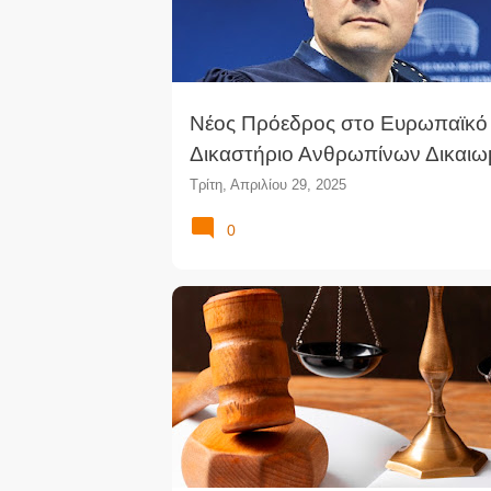
Νέος Πρόεδρος στο Ευρωπαϊκό
Δικαστήριο Ανθρωπίνων Δικαι
Τρίτη, Απριλίου 29, 2025
0