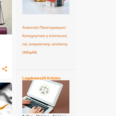
Αναστολή Πλειστηριασμού:
Καταχρηστική η επίσπευση
της αναγκαστικής εκτέλεσης
(ΜΕφΑθ)
Legalnews24 Articles
+
1