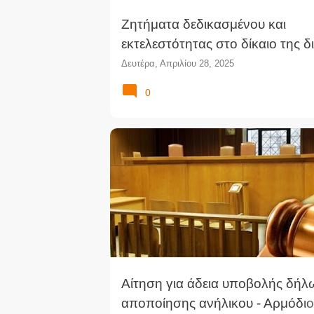
Ζητήματα δεδικασμένου και
εκτελεστότητας στο δίκαιο της δ
Δευτέρα, Απριλίου 28, 2025
0
Αίτηση για άδεια υποβολής δή
αποποίησης ανήλικου - Αρμόδιο