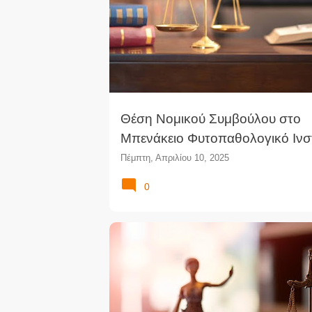
Θέση Νομικού Συμβούλου στο
Μπενάκειο Φυτοπαθολογικό Ινσ
Πέμπτη, Απριλίου 10, 2025
0