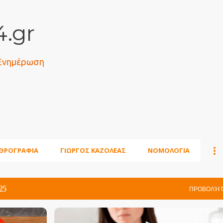
Μετάβαση στο κύριο περιεχόμενο
.gr
 Ενημέρωση
ΘΡΟΓΡΑΦΙΑ
ΓΙΩΡΓΟΣ ΚΑΖΟΛΕΑΣ
ΝΟΜΟΛΟΓΙΑ
25
ΠΡΟΒΟΛΉ 