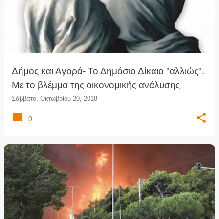
Δήμος και Αγορά- Το Δημόσιο Δίκαιο "αλλιώς".
Με το βλέμμα της οικονομικής ανάλυσης
Σάββατο, Οκτωβρίου 20, 2018
0