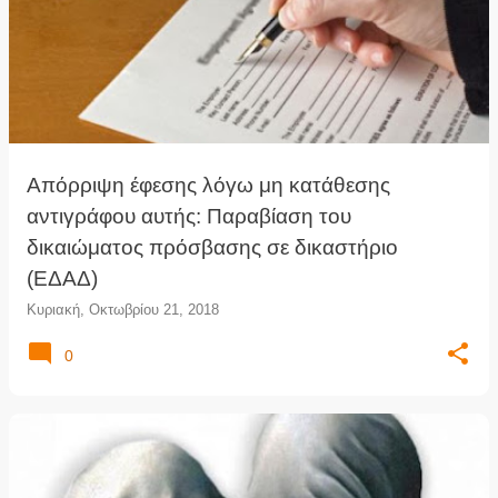
Απόρριψη έφεσης λόγω μη κατάθεσης
αντιγράφου αυτής: Παραβίαση του
δικαιώματος πρόσβασης σε δικαστήριο
(ΕΔΑΔ)
Κυριακή, Οκτωβρίου 21, 2018
0