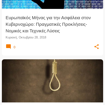
Ευρωπαϊκός Μήνας για την Ασφάλεια στον
Κυβερνοχώρο: Πραγματικές Προκλήσεις-
Νομικές και Τεχνικές Λύσεις
Κυριακή, Οκτωβρίου 28, 2018
0