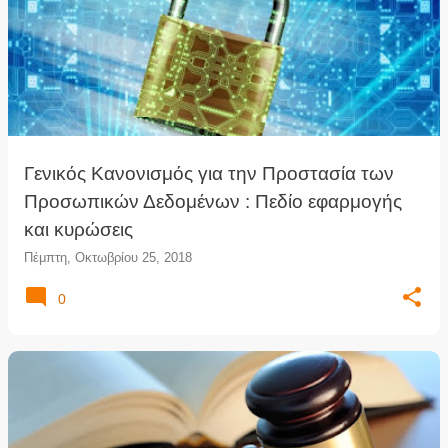
Γενικός Κανονισμός για την Προστασία των
Προσωπικών Δεδομένων : Πεδίο εφαρμογής
και κυρώσεις
Πέμπτη, Οκτωβρίου 25, 2018
0