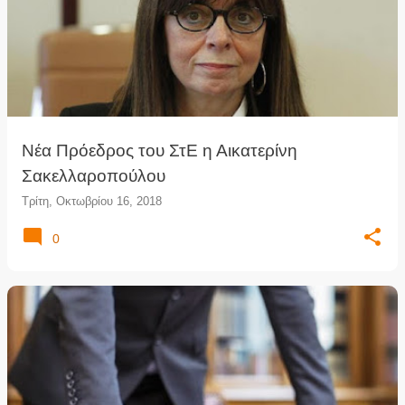
Νέα Πρόεδρος του ΣτΕ η Αικατερίνη
Σακελλαροπούλου
Τρίτη, Οκτωβρίου 16, 2018
0