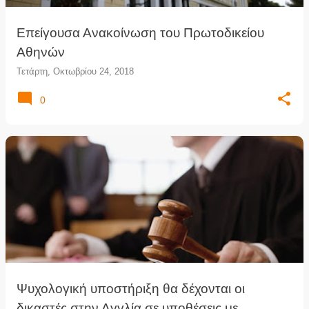
Επείγουσα Ανακοίνωση του Πρωτοδικείου
Αθηνών
Τετάρτη, Οκτωβρίου 24, 2018
0
Ψυχολογική υποστήριξη θα δέχονται οι
δικαστές στην Αγγλία σε υποθέσεις με