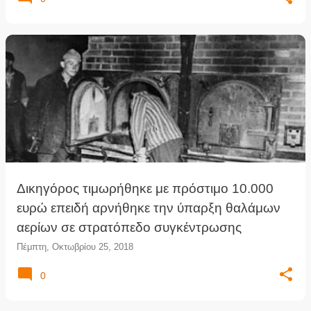
Δικηγόρος τιμωρήθηκε με πρόστιμο 10.000
ευρώ επειδή αρνήθηκε την ύπαρξη θαλάμων
αερίων σε στρατόπεδο συγκέντρωσης
Πέμπτη, Οκτωβρίου 25, 2018
0