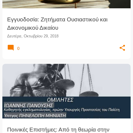
Εγγυοδοσία: Ζητήματα Ουσιαστικού και
Δικονομικού Δικαίου
Δευτέρα, Οκτωβρίου 29, 2018
0
Ποινικές Επιστήμες: Από τη θεωρία στην