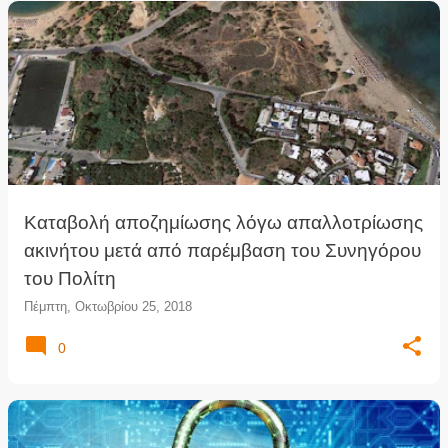
Καταβολή αποζημίωσης λόγω απαλλοτρίωσης
ακινήτου μετά από παρέμβαση του Συνηγόρου
του Πολίτη
Πέμπτη, Οκτωβρίου 25, 2018
0