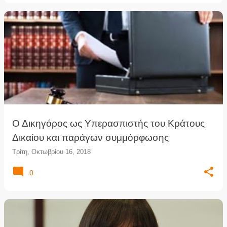
Ο Δικηγόρος ως Υπερασπιστής του Κράτους
Δικαίου και παράγων συμμόρφωσης
Τρίτη, Οκτωβρίου 16, 2018
0