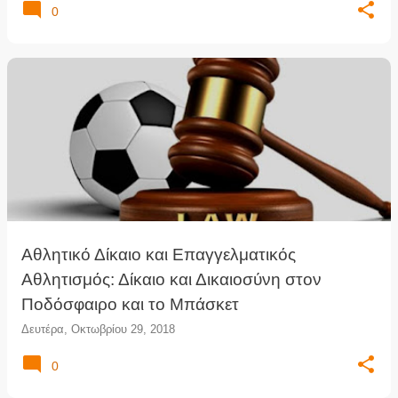
0
Αθλητικό Δίκαιο και Επαγγελματικός
Αθλητισμός: Δίκαιο και Δικαιοσύνη στον
Ποδόσφαιρο και το Μπάσκετ
Δευτέρα, Οκτωβρίου 29, 2018
0