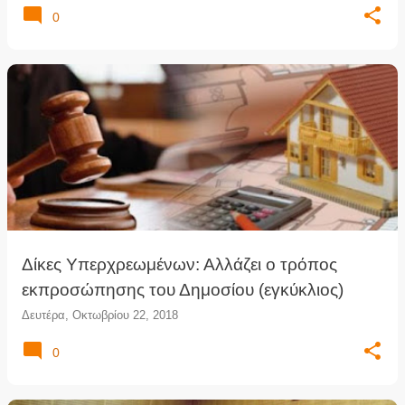
0
Δίκες Υπερχρεωμένων: Αλλάζει ο τρόπος
εκπροσώπησης του Δημοσίου (εγκύκλιος)
Δευτέρα, Οκτωβρίου 22, 2018
0