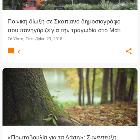
Ποινική δίωξη σε Σκοπιανό δημοσιογράφο
που πανηγύριζε για την τραγωδία στο Μάτι
Σάββατο, Οκτωβρίου 20, 2018
0
«Πρωτοβουλία για τα Δάση»: Συνέντευξη