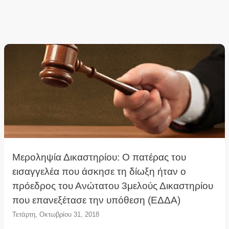
Μεροληψία Δικαστηρίου: Ο πατέρας του
εισαγγελέα που άσκησε τη δίωξη ήταν ο
πρόεδρος του Ανώτατου 3μελούς Δικαστηρίου
που επανεξέτασε την υπόθεση (ΕΔΔΑ)
Τετάρτη, Οκτωβρίου 31, 2018