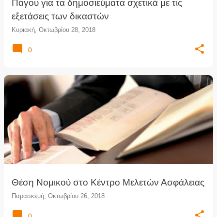
Πάγου για τα δημοσιεύματα σχετικά με τις
εξετάσεις των δικαστών
Κυριακή, Οκτωβρίου 28, 2018
0
Θέση Νομικού στο Κέντρο Μελετών Ασφάλειας
Παρασκευή, Οκτωβρίου 26, 2018
0