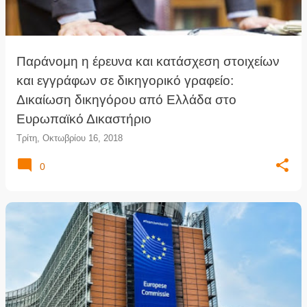
Παράνομη η έρευνα και κατάσχεση στοιχείων
και εγγράφων σε δικηγορικό γραφείο:
Δικαίωση δικηγόρου από Ελλάδα στο
Ευρωπαϊκό Δικαστήριο
Τρίτη, Οκτωβρίου 16, 2018
0