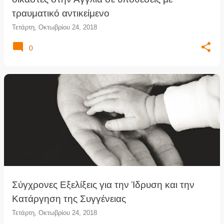
τραυματικό αντικείμενο
Τετάρτη, Οκτωβρίου 24, 2018
0
Σύγχρονες Εξελίξεις για την Ίδρυση και την
Κατάργηση της Συγγένειας
Τετάρτη, Οκτωβρίου 24, 2018