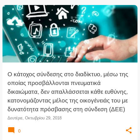
Ο κάτοχος σύνδεσης στο διαδίκτυο, μέσω της
οποίας προσβάλλονται πνευματικά
δικαιώματα, δεν απαλλάσσεται κάθε ευθύνης,
κατονομάζοντας μέλος της οικογένειάς του με
δυνατότητα πρόσβασης στη σύνδεση (ΔΕΕ)
Δευτέρα, Οκτωβρίου 29, 2018
0