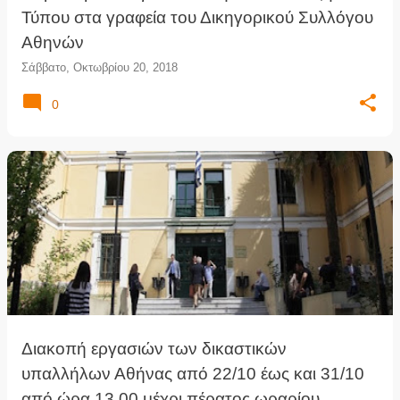
Τύπου στα γραφεία του Δικηγορικού Συλλόγου
Αθηνών
Σάββατο, Οκτωβρίου 20, 2018
0
Διακοπή εργασιών των δικαστικών
υπαλλήλων Αθήνας από 22/10 έως και 31/10
από ώρα 13.00 μέχρι πέρατος ωραρίου