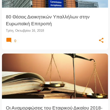
80 Θέσεις Διοικητικών Υπαλλήλων στην
Ευρωπαϊκή Επιτροπή
Τρίτη, Οκτωβρίου 16, 2018
0
Οι Αναμορφώσεις του Εταιρικού Δικαίου 2018-