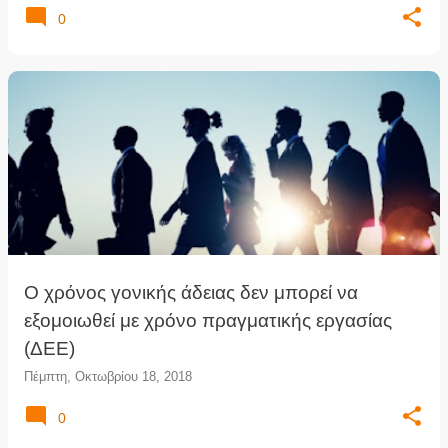
0
Ο χρόνος γονικής άδειας δεν μπορεί να
εξομοιωθεί με χρόνο πραγματικής εργασίας
(ΔΕΕ)
Πέμπτη, Οκτωβρίου 18, 2018
0