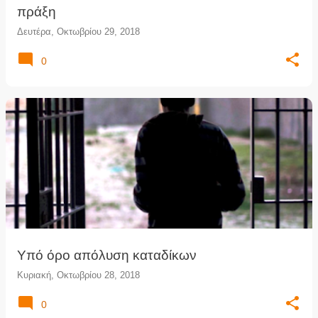
πράξη
Δευτέρα, Οκτωβρίου 29, 2018
0
Υπό όρο απόλυση καταδίκων
Κυριακή, Οκτωβρίου 28, 2018
0