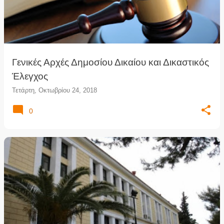
Γενικές Αρχές Δημοσίου Δικαίου και Δικαστικός
Έλεγχος
Τετάρτη, Οκτωβρίου 24, 2018
0