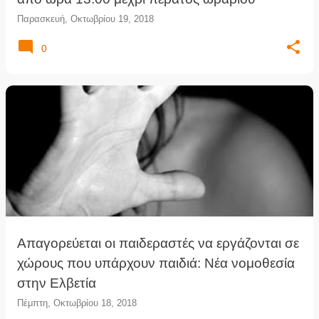
Παρασκευή, Οκτωβρίου 19, 2018
0
Απαγορεύεται οι παιδεραστές να εργάζονται σε
χώρους που υπάρχουν παιδιά: Νέα νομοθεσία
στην Ελβετία
Πέμπτη, Οκτωβρίου 18, 2018