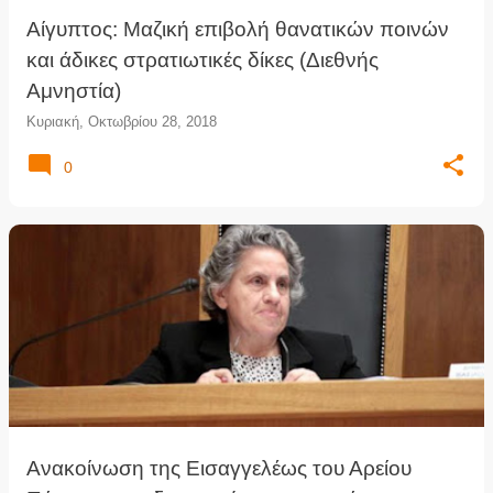
Αίγυπτος: Μαζική επιβολή θανατικών ποινών
και άδικες στρατιωτικές δίκες (Διεθνής
Αμνηστία)
Κυριακή, Οκτωβρίου 28, 2018
0
Ανακοίνωση της Εισαγγελέως του Αρείου