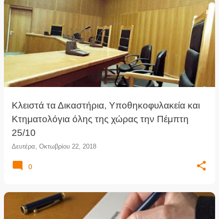
Κλειστά τα Δικαστήρια, Υποθηκοφυλακεία και
Κτηματολόγια όλης της χώρας την Πέμπτη
25/10
Δευτέρα, Οκτωβρίου 22, 2018
0