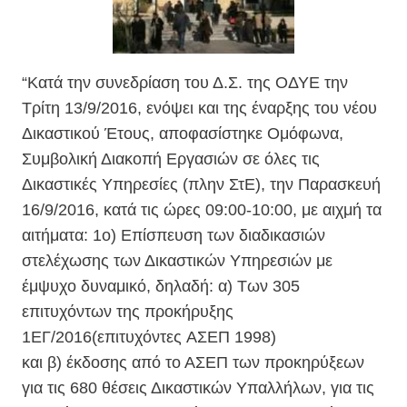
“Κατά την συνεδρίαση του Δ.Σ. της ΟΔΥΕ την
Τρίτη 13/9/2016, ενόψει και της έναρξης του νέου
Δικαστικού Έτους, αποφασίστηκε Ομόφωνα,
Συμβολική Διακοπή Εργασιών σε όλες τις
Δικαστικές Υπηρεσίες (πλην ΣτΕ), την Παρασκευή
16/9/2016, κατά τις ώρες 09:00-10:00, με αιχμή τα
αιτήματα: 1ο) Επίσπευση των διαδικασιών
στελέχωσης των Δικαστικών Υπηρεσιών με
έμψυχο δυναμικό, δηλαδή: α) Των 305
επιτυχόντων της προκήρυξης
1ΕΓ/2016(επιτυχόντες ΑΣΕΠ 1998)
και β) έκδοσης από το ΑΣΕΠ των προκηρύξεων
για τις 680 θέσεις Δικαστικών Υπαλλήλων, για τις