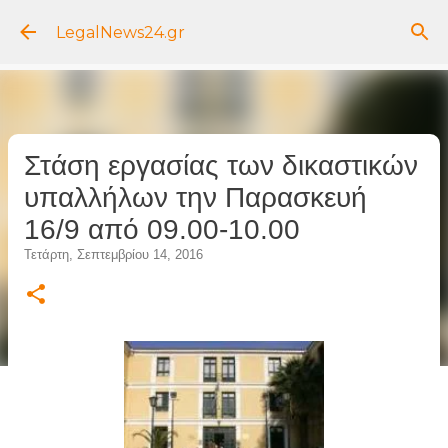
Μετάβαση στο κύριο περιεχόμενο
LegalNews24.gr
Στάση εργασίας των δικαστικών
υπαλλήλων την Παρασκευή
16/9 από 09.00-10.00
Τετάρτη, Σεπτεμβρίου 14, 2016