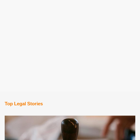
Top Legal Stories