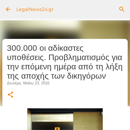
Μετάβαση στο κύριο περιεχόμενο
LegalNews24.gr
300.000 οι αδίκαστες
υποθέσεις. Προβληματισμός για
την επόμενη ημέρα από τη λήξη
της αποχής των δικηγόρων
Δευτέρα, Μαΐου 23, 2016