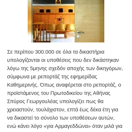
Σε περίπου 300.000 σε όλα τα δικαστήρια
υπολογίζονται οι υποθέσεις που δεν δικάστηκαν
λόγω της 5μηνης σχεδόν αποχής των δικηγόρων,
σύμφωνα με ρεπορτάζ της εφημερίδας
Καθημερινής. Όπως αναφέρεται στο ρεπορτάζ, ο
προϊστάμενος του Πρωτοδικείου της Αθήνας
Σπύρος Γεωργουλέας υπολογίζει πως θα
χρειαστούν, τουλάχιστον, επτά έως δέκα έτη για
να δικαστεί το σύνολο των υποθέσεων αυτών,
ενώ κάνει λόγο «για Aρμαγεδδώνα» όταν μιλά για