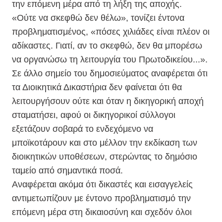
την επόμενη μέρα από τη λήξη της αποχής.
«Ούτε να σκεφθώ δεν θέλω», τονίζει έντονα
προβληματισμένος, «πόσες χιλιάδες είναι πλέον οι
αδίκαστες. Γιατί, αν το σκεφθώ, δεν θα μπορέσω
να οργανώσω τη λειτουργία του Πρωτοδικείου...».
Σε άλλο σημείο του δημοσιεύματος αναφέρεται ότι
τα Διοικητικά Δικαστήρια δεν φαίνεται ότι θα
λειτουργήσουν ούτε και όταν η δικηγορική αποχή
σταματήσει, αφού οι δικηγορικοί σύλλογοι
εξετάζουν σοβαρά το ενδεχόμενο να
μποϊκοτάρουν και στο μέλλον την εκδίκαση των
διοικητικών υποθέσεων, στερώντας το δημόσιο
ταμείο από σημαντικά ποσά.
Αναφέρεται ακόμα ότι δικαστές και εισαγγελείς
αντιμετωπίζουν με έντονο προβληματισμό την
επόμενη μέρα στη δικαιοσύνη και σχεδόν όλοι