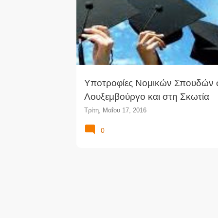
Υποτροφίες Νομικών Σπουδών 
Λουξεμβούργο και στη Σκωτία
Τρίτη, Μαΐου 17, 2016
0