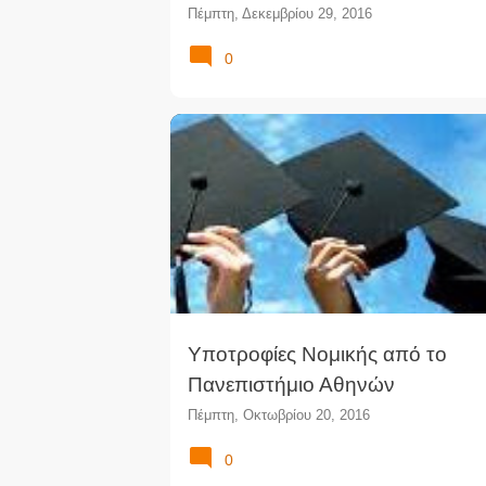
Πέμπτη, Δεκεμβρίου 29, 2016
0
ΝΟΜΙΚΈΣ ΣΠΟΥΔΈΣ
ΝΟΜΙΚΉ ΑΘΗΝΏΝ
Υποτροφίες Νομικής από το
Πανεπιστήμιο Αθηνών
Πέμπτη, Οκτωβρίου 20, 2016
0