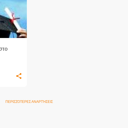
στο
ΠΕΡΙΣΣΌΤΕΡΕΣ ΑΝΑΡΤΉΣΕΙΣ