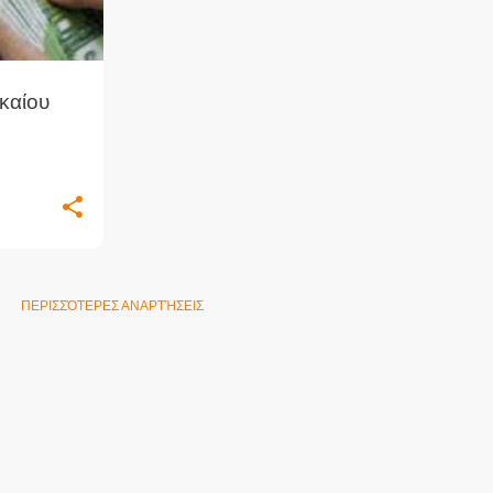
καίου
ΠΕΡΙΣΣΌΤΕΡΕΣ ΑΝΑΡΤΉΣΕΙΣ