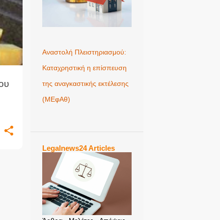
Αναστολή Πλειστηριασμού:
Καταχρηστική η επίσπευση
ου
της αναγκαστικής εκτέλεσης
(ΜΕφΑθ)
Legalnews24 Articles