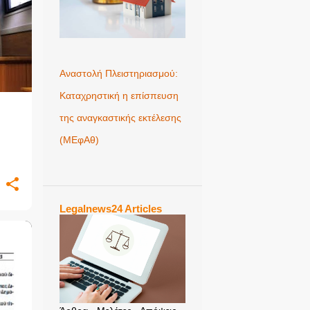
Αναστολή Πλειστηριασμού:
Καταχρηστική η επίσπευση
της αναγκαστικής εκτέλεσης
(ΜΕφΑθ)
Legalnews24 Articles
+
2