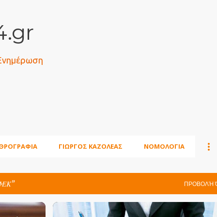
Μετάβαση στο κύριο περιεχόμενο
.gr
 Ενημέρωση
ΘΡΟΓΡΑΦΙΑ
ΓΙΩΡΓΟΣ ΚΑΖΟΛΕΑΣ
ΝΟΜΟΛΟΓΙΑ
ΦΕΚ
ΠΡΟΒΟΛΉ 