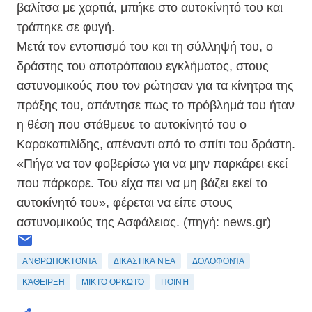
βαλίτσα με χαρτιά, μπήκε στο αυτοκίνητό του και
τράπηκε σε φυγή.
Μετά τον εντοπισμό του και τη σύλληψή του, ο
δράστης του αποτρόπαιου εγκλήματος, στους
αστυνομικούς που τον ρώτησαν για τα κίνητρα της
πράξης του, απάντησε πως το πρόβλημά του ήταν
η θέση που στάθμευε το αυτοκίνητό του ο
Καρακαπιλίδης, απέναντι από το σπίτι του δράστη.
«Πήγα να τον φοβερίσω για να μην παρκάρει εκεί
που πάρκαρε. Του είχα πει να μη βάζει εκεί το
αυτοκίνητό του», φέρεται να είπε στους
αστυνομικούς της Ασφάλειας. (πηγή: news.gr)
ΑΝΘΡΩΠΟΚΤΟΝΊΑ
ΔΙΚΑΣΤΙΚΆ ΝΈΑ
ΔΟΛΟΦΟΝΊΑ
ΚΆΘΕΙΡΞΗ
ΜΙΚΤΌ ΟΡΚΩΤΌ
ΠΟΙΝΉ