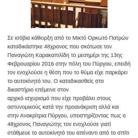
Σε ισόβια κάθειρξη από το Μικτό Ορκωτό Πατρών
καταδικάστηκε 48χρονος που σκότωσε τον
Παναγιώτη Καρακαπιλίδη το μεσημέρι της 13ης
Φεβρουαρίου 2016 στην πόλη του Πύργου, επειδή
τον ενοχλούσε η θέση που το θύμα είχε παρκάρει
το αυτοκίνητό του. Ο καταδικασθείς στο
δικαστήριο επέμεινε στον
αρχικό ισχυρισμό που είχε προβάλει στους
αστυνομικούς κατά την προανάκριση αλλά και
στην Ανακρίτρια Πύργου, υποστηρίζοντας πως ο
48χρονος Παναγιώτης τον ενοχλούσε γιατί
στάθμευε το αυτοκίνητό του απέναντι από το σπίτι