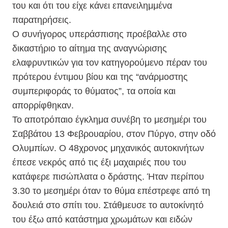
του και ότι του είχε κάνει επανειλημμένα
παρατηρήσεις.
Ο συνήγορος υπεράσπισης προέβαλλε στο
δικαστήριο το αίτημα της αναγνώρισης
ελαφρυντικών για τον κατηγορούμενο πέραν του
πρότερου έντιμου βίου και της “ανάρμοστης
συμπεριφοράς το θύματος”, τα οποία και
απορρίφθηκαν.
Το αποτρόπαιο έγκλημα συνέβη το μεσημέρι του
Σαββάτου 13 Φεβρουαρίου, στον Πύργο, στην οδό
Ολυμπίων. Ο 48χρονος μηχανικός αυτοκινήτων
έπεσε νεκρός από τις έξι μαχαιριές που του
κατάφερε πισώπλατα ο δράστης. Ήταν περίπου
3.30 το μεσημέρι όταν το θύμα επέστρεφε από τη
δουλειά στο σπίτι του. Στάθμευσε το αυτοκίνητό
του έξω από κατάστημα χρωμάτων και ειδών