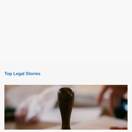
Top Legal Stories