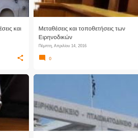
σεις και
Μεταθέσεις και τοποθετήσεις των
Ειρηνοδικών
Πέμπτη, Απριλίου 14, 2016
0
+
1
ΑΛΦΑΒΗΤΙΚΉ ΣΕΙΡΆ
ΑΠΟΤΕΛΈΣΜΑΤΑ