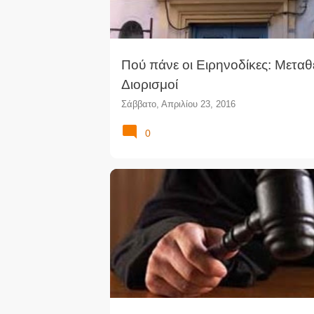
Πού πάνε οι Ειρηνοδίκες: Μεταθέ
Διορισμοί
Σάββατο, Απριλίου 23, 2016
0
ΔΙΑΓΩΝΙΣΜΌΣ ΕΙΡΗΝΟΔΙΚΏΝ
ΔΙΚΑΣΤΈΣ