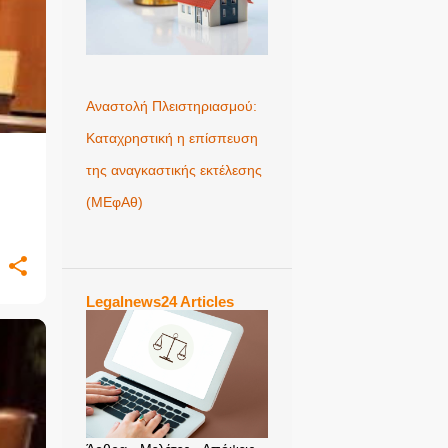
+
Αναστολή Πλειστηριασμού:
Καταχρηστική η επίσπευση
της αναγκαστικής εκτέλεσης
(ΜΕφΑθ)
Legalnews24 Articles
+