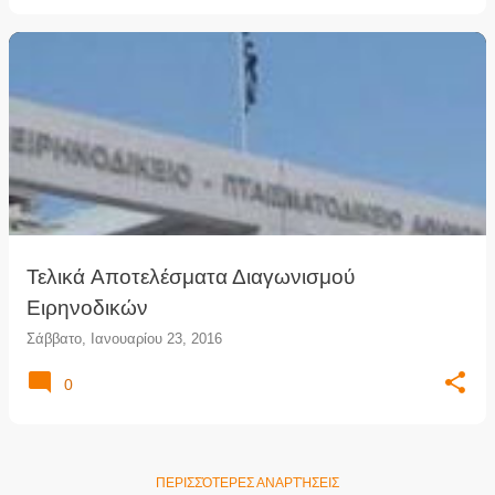
Τελικά Aποτελέσματα Διαγωνισμού
Ειρηνοδικών
Σάββατο, Ιανουαρίου 23, 2016
0
ΠΕΡΙΣΣΌΤΕΡΕΣ ΑΝΑΡΤΉΣΕΙΣ