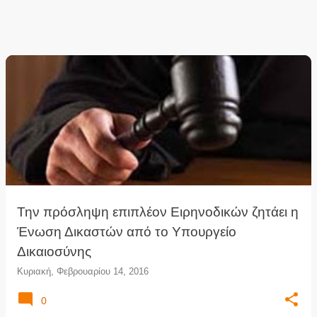
Την πρόσληψη επιπλέον Ειρηνοδικών ζητάει η
Ένωση Δικαστών από το Υπουργείο
Δικαιοσύνης
Κυριακή, Φεβρουαρίου 14, 2016
0