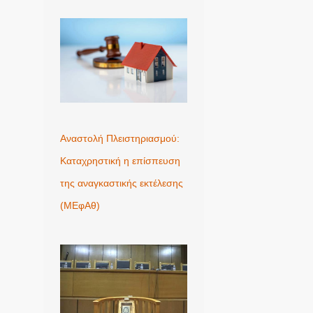
Αναστολή Πλειστηριασμού:
Καταχρηστική η επίσπευση
της αναγκαστικής εκτέλεσης
(ΜΕφΑθ)