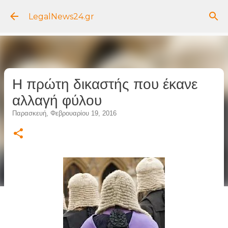
Μετάβαση στο κύριο περιεχόμενο
LegalNews24.gr
Η πρώτη δικαστής που έκανε
αλλαγή φύλου
Παρασκευή, Φεβρουαρίου 19, 2016