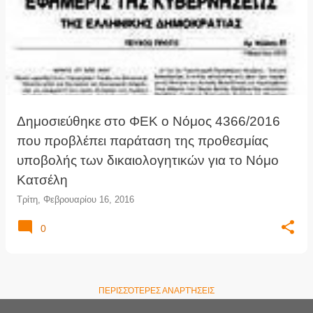
Δημοσιεύθηκε στο ΦΕΚ ο Νόμος 4366/2016
που προβλέπει παράταση της προθεσμίας
υποβολής των δικαιολογητικών για το Νόμο
Κατσέλη
Τρίτη, Φεβρουαρίου 16, 2016
0
ΠΕΡΙΣΣΌΤΕΡΕΣ ΑΝΑΡΤΉΣΕΙΣ