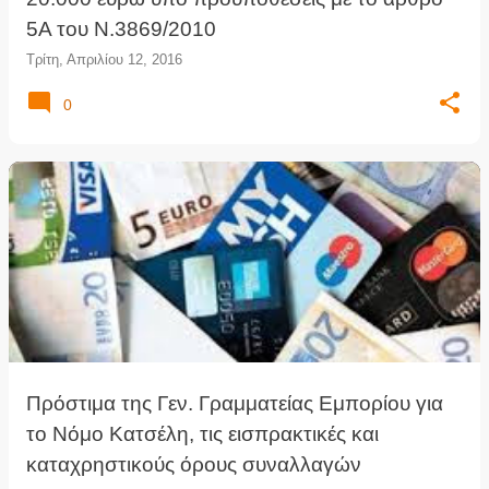
5Α του Ν.3869/2010
Τρίτη, Απριλίου 12, 2016
0
Πρόστιμα της Γεν. Γραμματείας Εμπορίου για
το Νόμο Κατσέλη, τις εισπρακτικές και
καταχρηστικούς όρους συναλλαγών