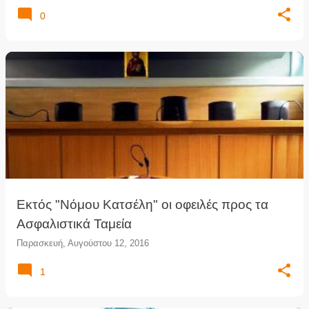
0
Εκτός "Νόμου Κατσέλη" οι οφειλές προς τα
Ασφαλιστικά Ταμεία
Παρασκευή, Αυγούστου 12, 2016
1