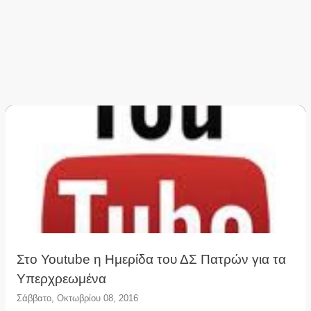
Στο Youtube η Ημερίδα του ΔΣ Πατρών για τα
Υπερχρεωμένα
Σάββατο, Οκτωβρίου 08, 2016