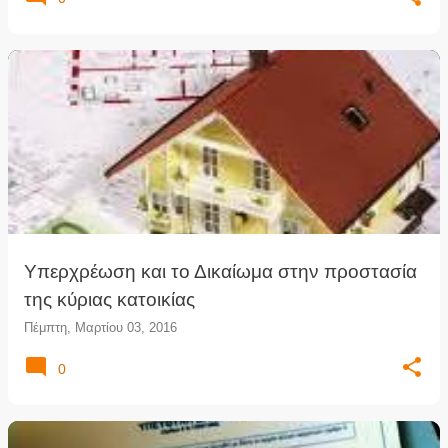
Υπερχρέωση και το Δικαίωμα στην προστασία
της κύριας κατοικίας
Πέμπτη, Μαρτίου 03, 2016
0