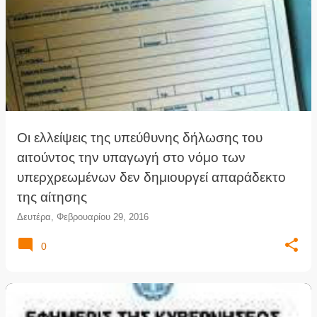
Οι ελλείψεις της υπεύθυνης δήλωσης του
αιτούντος την υπαγωγή στο νόμο των
υπερχρεωμένων δεν δημιουργεί απαράδεκτο
της αίτησης
Δευτέρα, Φεβρουαρίου 29, 2016
0