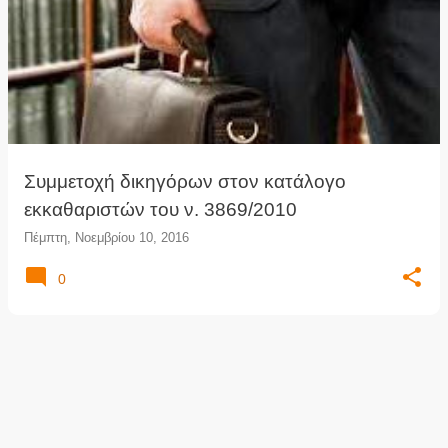
Συμμετοχή δικηγόρων στον κατάλογο
εκκαθαριστών του ν. 3869/2010
Πέμπτη, Νοεμβρίου 10, 2016
0