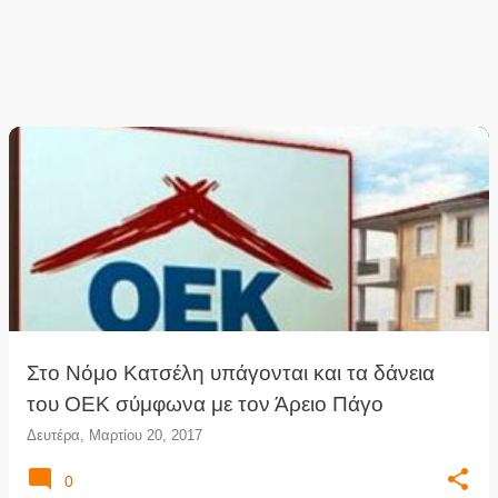
Στο Νόμο Κατσέλη υπάγονται και τα δάνεια
του ΟΕΚ σύμφωνα με τον Άρειο Πάγο
Δευτέρα, Μαρτίου 20, 2017
0