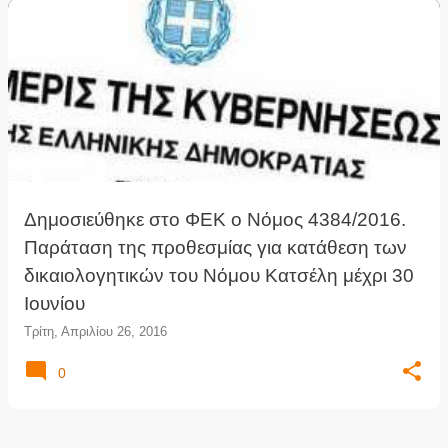
Δημοσιεύθηκε στο ΦΕΚ ο Νόμος 4384/2016.
Παράταση της προθεσμίας για κατάθεση των
δικαιολογητικών του Νόμου Κατσέλη μέχρι 30
Ιουνίου
Τρίτη, Απριλίου 26, 2016
0