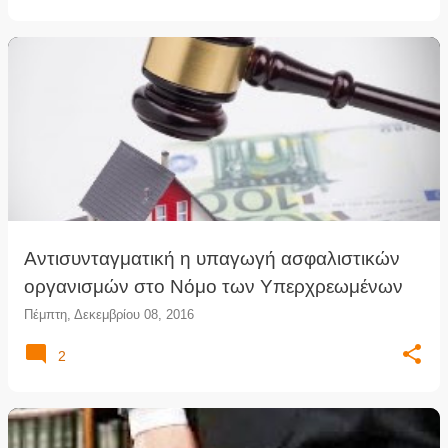
Αντισυνταγματική η υπαγωγή ασφαλιστικών
οργανισμών στο Νόμο των Υπερχρεωμένων
Πέμπτη, Δεκεμβρίου 08, 2016
2