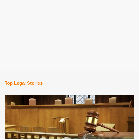
Top Legal Stories