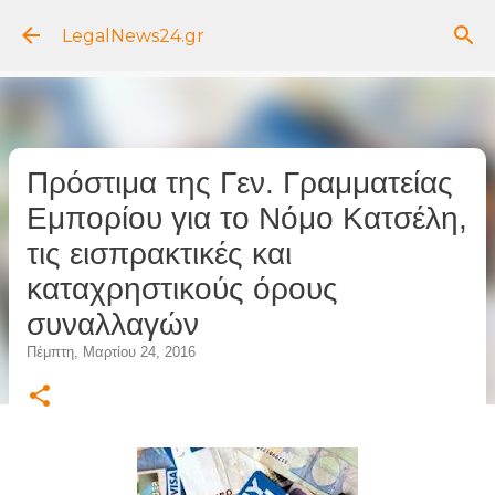
Μετάβαση στο κύριο περιεχόμενο
LegalNews24.gr
Πρόστιμα της Γεν. Γραμματείας
Εμπορίου για το Νόμο Κατσέλη,
τις εισπρακτικές και
καταχρηστικούς όρους
συναλλαγών
Πέμπτη, Μαρτίου 24, 2016