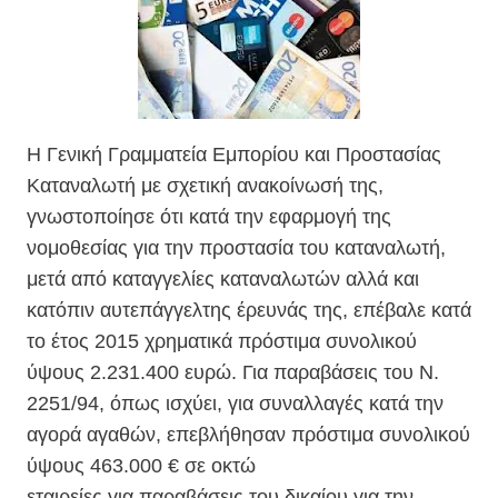
H Γενική Γραμματεία Εμπορίου και Προστασίας
Καταναλωτή με σχετική ανακοίνωσή της,
γνωστοποίησε ότι κατά την εφαρμογή της
νομοθεσίας για την προστασία του καταναλωτή,
μετά από καταγγελίες καταναλωτών αλλά και
κατόπιν αυτεπάγγελτης έρευνάς της, επέβαλε κατά
το έτος 2015 χρηματικά πρόστιμα συνολικού
ύψους 2.231.400 ευρώ. Για παραβάσεις του Ν.
2251/94, όπως ισχύει, για συναλλαγές κατά την
αγορά αγαθών, επεβλήθησαν πρόστιμα συνολικού
ύψους 463.000 € σε οκτώ
εταιρείες για παραβάσεις του δικαίου για την