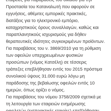
Προστασία του Καταναλωτή που αφορούν σε
εγγυήσεις, αθέμιτες εμπορικές πρακτικές,
διατάξεις για το ηλεκτρονικό εμπόριο,
καταχρηστικούς όρους συναλλαγών, καθώς και
παραπλανητικούς ισχυρισμούς για δήθεν
θεραπευτικές ιδιότητες συγκεκριμένων προϊόντων.
Για παραβάσεις του ν. 3869/2010 για τη ρύθμιση
των οφειλών υπερχρεωμένων φυσικών
προσώπων (νόμος Κατσέλη) σε τέσσερις
τράπεζες επεβλήθησαν εντός του 2015 πρόστιμα
συνολικού ύψους 31.000 ευρώ λόγω μη
παράδοσης της βεβαίωσης οφειλών εντός 10
ημερών, όπως ορίζει ο νόμος.
Για παραβάσεις του νόμου 3758/2009 σχετικά με
τη λειτουργία των εταιρειών ενημέρωσης
οφειλετών (εισπρακτικές εταιρίες) επεβλήθησαν