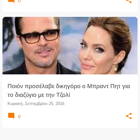
0
Ποιόν προσέλαβε δικηγόρο ο Μπραντ Πητ για
το διαζύγιο με την Τζολί
Κυριακή, Σεπτεμβρίου 25, 2016
0