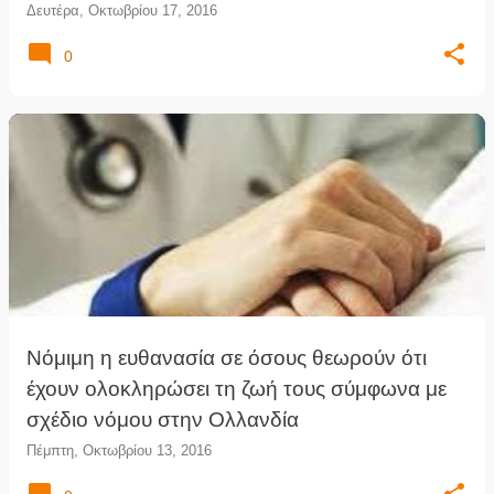
Δευτέρα, Οκτωβρίου 17, 2016
0
Νόμιμη η ευθανασία σε όσους θεωρούν ότι
έχουν ολοκληρώσει τη ζωή τους σύμφωνα με
σχέδιο νόμου στην Ολλανδία
Πέμπτη, Οκτωβρίου 13, 2016