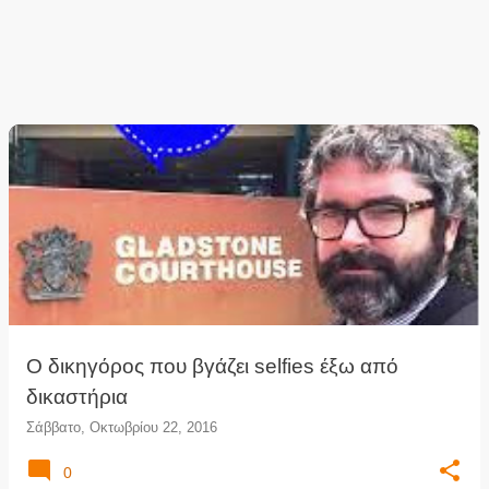
Ο δικηγόρος που βγάζει selfies έξω από
δικαστήρια
Σάββατο, Οκτωβρίου 22, 2016
0