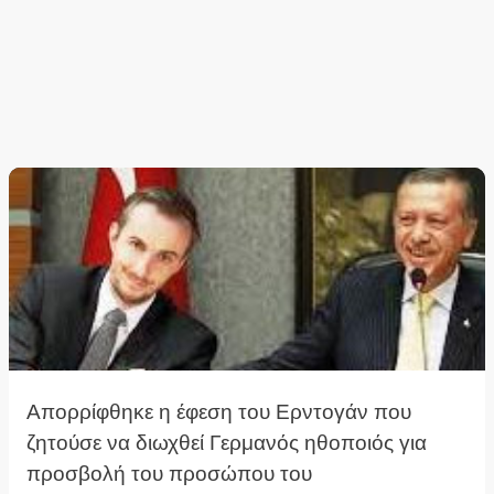
Απορρίφθηκε η έφεση του Ερντογάν που
ζητούσε να διωχθεί Γερμανός ηθοποιός για
προσβολή του προσώπου του