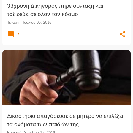
33χρονη Δικηγόρος πήρε σύνταξη και
ταξιδεύει σε όλον τον κόσμο
Τετάρτη, Ιουλίου 06, 2016
2
Δικαστήριο απαγόρευσε σε μητέρα να επιλέξει
τα ονόματα των παιδιών της
Κυριακή, Απριλίου 17, 2016