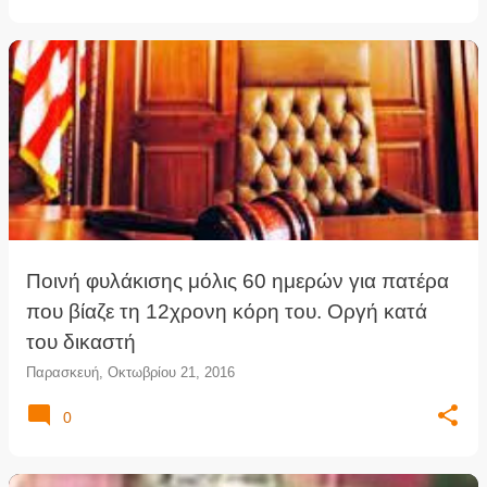
Ποινή φυλάκισης μόλις 60 ημερών για πατέρα
που βίαζε τη 12χρονη κόρη του. Οργή κατά
του δικαστή
Παρασκευή, Οκτωβρίου 21, 2016
0