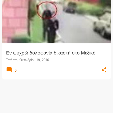
Εν ψυχρώ δολοφονία δικαστή στο Μεξικό
Τετάρτη, Οκτωβρίου 19, 2016
0