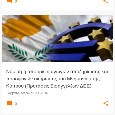
0
Νόμιμη η απόρριψη αγωγών αποζημίωσης και
προσφυγών ακύρωσης του Μνημονίου της
Κύπρου (Προτάσεις Εισαγγελέων ΔΕΕ)
Σάββατο, Απριλίου 23, 2016
0