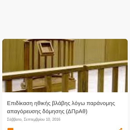
Επιδίκαση ηθικής βλάβης λόγω παράνομης
απαγόρευσης δόμησης (ΔΠρΑθ)
Σάββατο, Σεπτεμβρίου 10, 2016