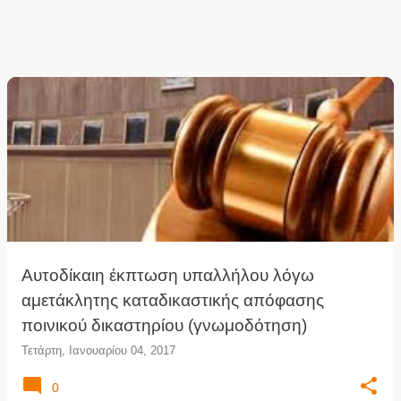
Αυτοδίκαιη έκπτωση υπαλλήλου λόγω
αμετάκλητης καταδικαστικής απόφασης
ποινικού δικαστηρίου (γνωμοδότηση)
Τετάρτη, Ιανουαρίου 04, 2017
0