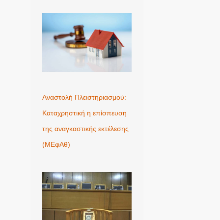
Αναστολή Πλειστηριασμού:
Καταχρηστική η επίσπευση
της αναγκαστικής εκτέλεσης
(ΜΕφΑθ)