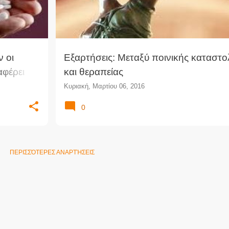
 οι
Εξαρτήσεις: Μεταξύ ποινικής καταστο
αφέρει
και θεραπείας
Κυριακή, Μαρτίου 06, 2016
0
ΠΕΡΙΣΣΌΤΕΡΕΣ ΑΝΑΡΤΉΣΕΙΣ