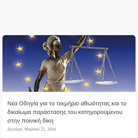
Νέα Οδηγία για το τεκμήριο αθωότητας και το
δικαίωμα παράστασης του κατηγορούμενου
στην ποινική δίκη
Δευτέρα, Μαρτίου 21, 2016