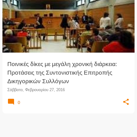
Ποινικές δίκες με μεγάλη χρονική διάρκεια:
Προτάσεις της Συντονιστικής Επιτροπής
Δικηγορικών Συλλόγων
Σάββατο, Φεβρουαρίου 27, 2016
0