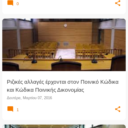
0
Ριζικές αλλαγές έρχονται στον Ποινικό Κώδικα
και Κώδικα Ποινικής Δικονομίας
Δευτέρα, Μαρτίου 07, 2016
1