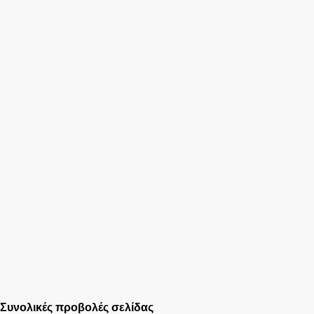
Συνολικές προβολές σελίδας