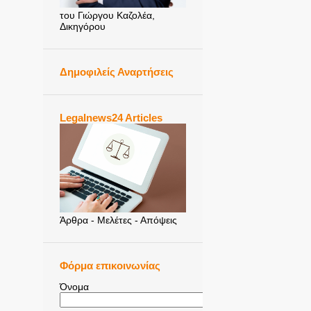
του Γιώργου Καζολέα,
Δικηγόρου
Δημοφιλείς Αναρτήσεις
Legalnews24 Articles
Άρθρα - Μελέτες - Απόψεις
Φόρμα επικοινωνίας
Όνομα