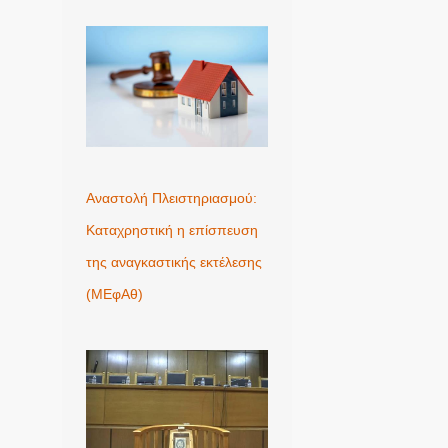
Αναστολή Πλειστηριασμού:
Καταχρηστική η επίσπευση
της αναγκαστικής εκτέλεσης
(ΜΕφΑθ)