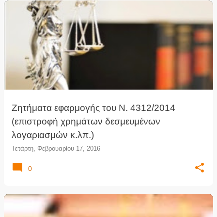
Ζητήματα εφαρμογής του Ν. 4312/2014
(επιστροφή χρημάτων δεσμευμένων
λογαριασμών κ.λπ.)
Τετάρτη, Φεβρουαρίου 17, 2016
0