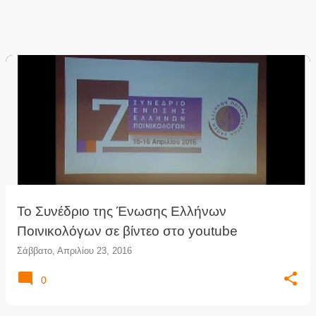
Το Συνέδριο της Ένωσης Ελλήνων
Ποινικολόγων σε βίντεο στο youtube
Σάββατο, Απριλίου 23, 2016
0