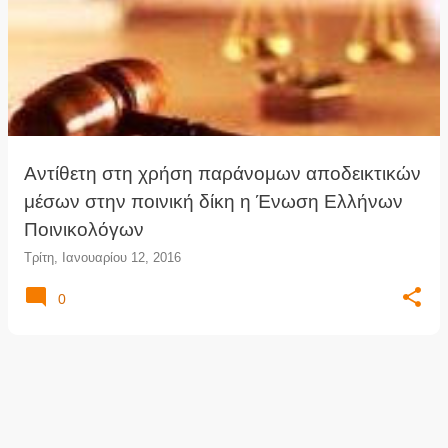
Αντίθετη στη χρήση παράνομων αποδεικτικών
μέσων στην ποινική δίκη η Ένωση Ελλήνων
Ποινικολόγων
Τρίτη, Ιανουαρίου 12, 2016
0