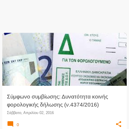
Σύμφωνο συμβίωσης: Δυνατότητα κοινής
φορολογικής δήλωσης (ν.4374/2016)
Σάββατο, Απριλίου 02, 2016
0