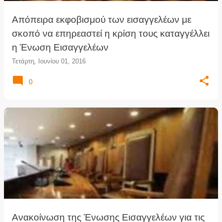
Απόπειρα εκφοβισμού των εισαγγελέων με
σκοπό να επηρεαστεί η κρίση τους καταγγέλλει
η Ένωση Εισαγγελέων
Τετάρτη, Ιουνίου 01, 2016
0
Ανακοίνωση της Ένωσης Εισαγγελέων για τις