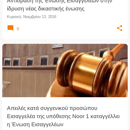
Αντίδραση της Ένωσης Εισαγγελέων στην
ίδρυση νέας δικαστικής ένωσης
Κυριακή, Νοεμβρίου 13, 2016
0
Απειλές κατά συγγενικού προσώπου
Εισαγγελέα της υπόθεσης Noor 1 καταγγέλλει
η Ένωση Εισαγγελέων