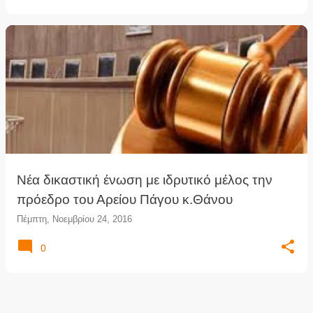
Νέα δικαστική ένωση με ιδρυτικό μέλος την
πρόεδρο του Αρείου Πάγου κ.Θάνου
Πέμπτη, Νοεμβρίου 24, 2016
0