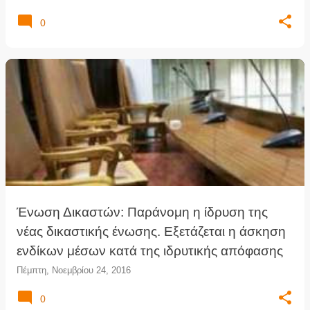
0
Ένωση Δικαστών: Παράνομη η ίδρυση της
νέας δικαστικής ένωσης. Εξετάζεται η άσκηση
ενδίκων μέσων κατά της ιδρυτικής απόφασης
Πέμπτη, Νοεμβρίου 24, 2016
0