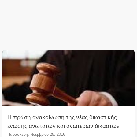
Η πρώτη ανακοίνωση της νέας δικαστικής
ένωσης ανώτατων και ανώτερων δικαστών
Παρασκευή, Νοεμβρίου 25, 2016