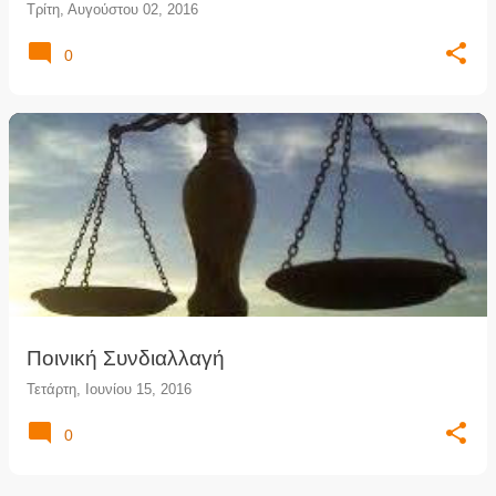
Τρίτη, Αυγούστου 02, 2016
0
Ποινική Συνδιαλλαγή
Τετάρτη, Ιουνίου 15, 2016
0