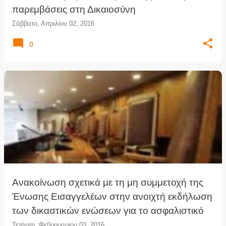
παρεμβάσεις στη Δικαιοσύνη
Σάββατο, Απριλίου 02, 2016
0
Ανακοίνωση σχετικά με τη μη συμμετοχή της
Ένωσης Εισαγγελέων στην ανοιχτή εκδήλωση
των δικαστικών ενώσεων για το ασφαλιστικό
Τετάρτη, Φεβρουαρίου 03, 2016