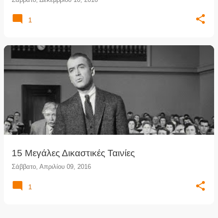
1
15 Μεγάλες Δικαστικές Ταινίες
Σάββατο, Απριλίου 09, 2016
1