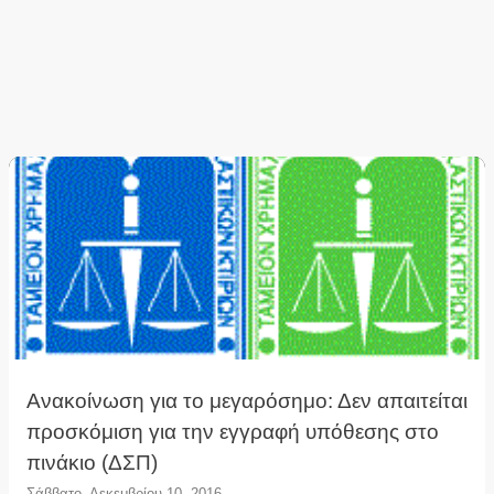
Ανακοίνωση για το μεγαρόσημο: Δεν απαιτείται
προσκόμιση για την εγγραφή υπόθεσης στο
πινάκιο (ΔΣΠ)
Σάββατο, Δεκεμβρίου 10, 2016