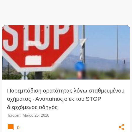
Παρεμπόδιση ορατότητας λόγω σταθμευμένου
οχήματος - Ανυπαίτιος ο εκ του STOP
διερχόμενος οδηγός
Τετάρτη, Μαΐου 25, 2016
0