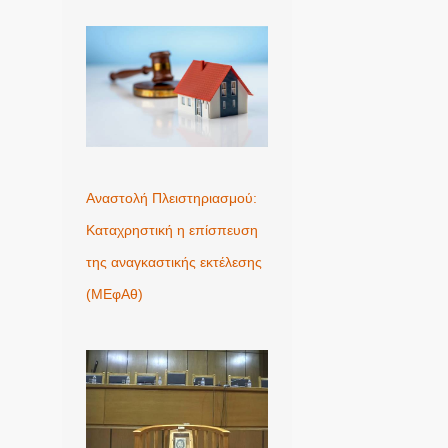
Αναστολή Πλειστηριασμού:
Καταχρηστική η επίσπευση
της αναγκαστικής εκτέλεσης
(ΜΕφΑθ)