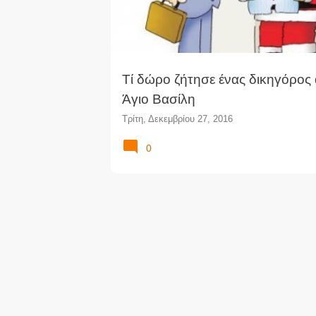
Τί δώρο ζήτησε ένας δικηγόρος
Άγιο Βασίλη
Τρίτη, Δεκεμβρίου 27, 2016
0