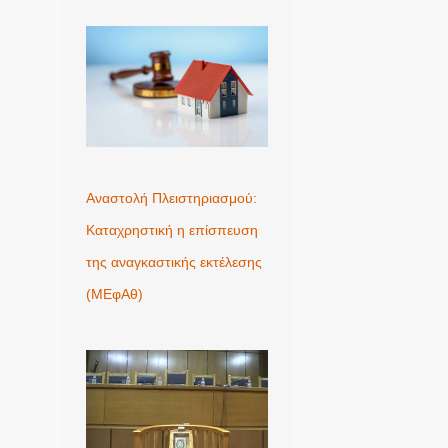
Αναστολή Πλειστηριασμού:
Καταχρηστική η επίσπευση
της αναγκαστικής εκτέλεσης
(ΜΕφΑθ)