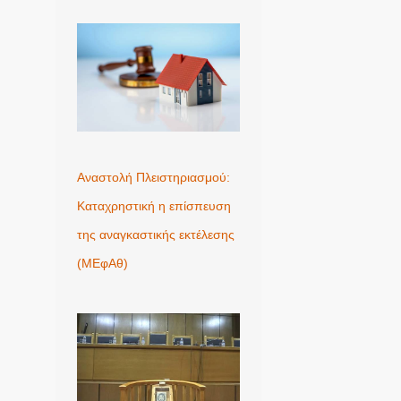
Αναστολή Πλειστηριασμού:
Καταχρηστική η επίσπευση
της αναγκαστικής εκτέλεσης
(ΜΕφΑθ)