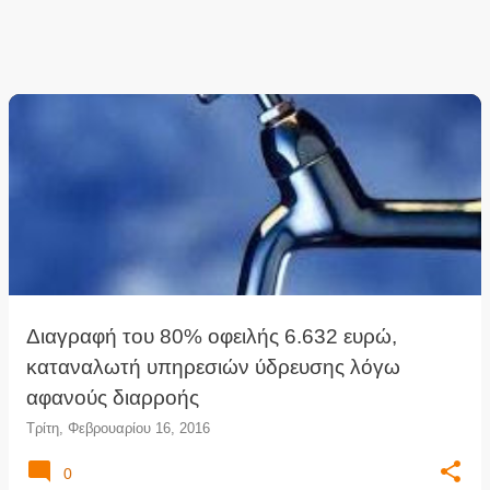
Διαγραφή του 80% οφειλής 6.632 ευρώ,
καταναλωτή υπηρεσιών ύδρευσης λόγω
αφανούς διαρροής
Τρίτη, Φεβρουαρίου 16, 2016
0