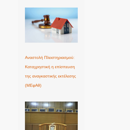
Αναστολή Πλειστηριασμού:
Καταχρηστική η επίσπευση
της αναγκαστικής εκτέλεσης
(ΜΕφΑθ)