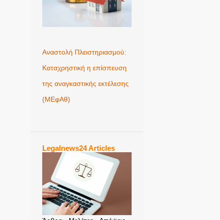
Αναστολή Πλειστηριασμού:
Καταχρηστική η επίσπευση
της αναγκαστικής εκτέλεσης
(ΜΕφΑθ)
Legalnews24 Articles