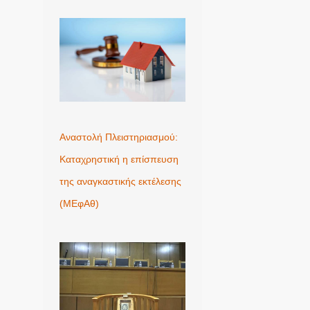
Αναστολή Πλειστηριασμού:
Καταχρηστική η επίσπευση
της αναγκαστικής εκτέλεσης
(ΜΕφΑθ)