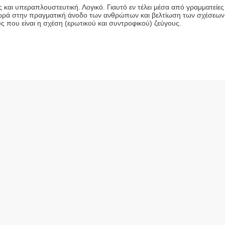
ς και υπεραπλουστευτική. Λογικό. Γιαυτό εν τέλει μέσα από γραμματείες
χωρά στην πραγματική άνοδο των ανθρώπων και βελτίωση των σχέσεων
ς που είναι η σχέση (ερωτικού και συντροφικού) ζεύγους.