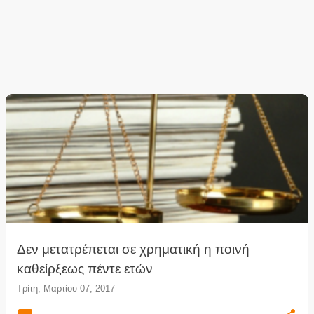
Δεν μετατρέπεται σε χρηματική η ποινή
καθείρξεως πέντε ετών
Τρίτη, Μαρτίου 07, 2017