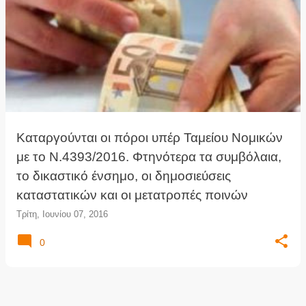
Καταργούνται οι πόροι υπέρ Ταμείου Νομικών
με το Ν.4393/2016. Φτηνότερα τα συμβόλαια,
το δικαστικό ένσημο, οι δημοσιεύσεις
καταστατικών και οι μετατροπές ποινών
Τρίτη, Ιουνίου 07, 2016
0