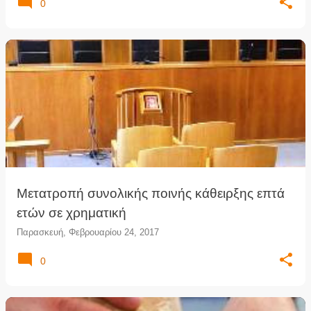
0
Μετατροπή συνολικής ποινής κάθειρξης επτά
ετών σε χρηματική
Παρασκευή, Φεβρουαρίου 24, 2017
0