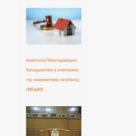
Αναστολή Πλειστηριασμού:
Καταχρηστική η επίσπευση
της αναγκαστικής εκτέλεσης
(ΜΕφΑθ)