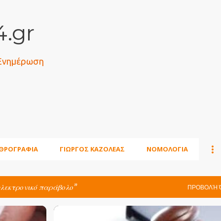
Μετάβαση στο κύριο περιεχόμενο
.gr
 Ενημέρωση
ΘΡΟΓΡΑΦΙΑ
ΓΙΩΡΓΟΣ ΚΑΖΟΛΕΑΣ
ΝΟΜΟΛΟΓΙΑ
ηλεκτρονικό παράβολο
ΠΡΟΒΟΛΉ 