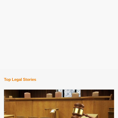
Top Legal Stories