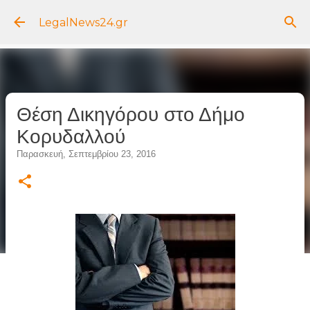
Μετάβαση στο κύριο περιεχόμενο
LegalNews24.gr
Θέση Δικηγόρου στο Δήμο
Κορυδαλλού
Παρασκευή, Σεπτεμβρίου 23, 2016