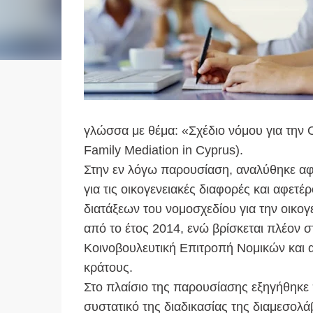
γλώσσα με θέμα: «Σχέδιο νόμου για την 
Family Mediation in Cyprus).
Στην εν λόγω παρουσίαση, αναλύθηκε αφε
για τις οικογενειακές διαφορές και αφετέ
διατάξεων του νομοσχεδίου για την οικο
από το έτος 2014, ενώ βρίσκεται πλέον σ
Κοινοβουλευτική Επιτροπή Νομικών και α
κράτους.
Στο πλαίσιο της παρουσίασης εξηγήθηκε 
συστατικό της διαδικασίας της διαμεσολ