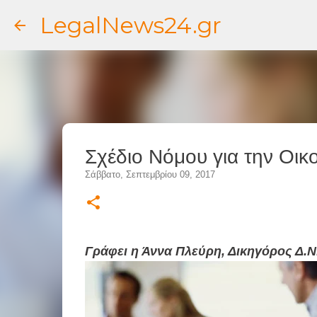
LegalNews24.gr
Σχέδιο Νόμου για την Οι
Σάββατο, Σεπτεμβρίου 09, 2017
Γράφει η Άννα Πλεύρη, Δικηγόρος Δ.Ν