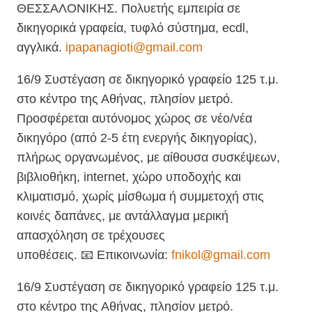
ΘΕΣΣΑΛΟΝΙΚΗΣ. Πολυετής εμπειρία σε
δικηγορικά γραφεία, τυφλό σύστημα, ecdl,
αγγλικά.
ipapanagioti@gmail.com
16/9 Συστέγαση σε δικηγορικό γραφείο 125 τ.μ.
στο κέντρο της Αθήνας, πλησίον μετρό.
Προσφέρεται αυτόνομος χώρος σε νέο/νέα
δικηγόρο (από 2-5 έτη ενεργής δικηγορίας),
πλήρως οργανωμένος, με αίθουσα συσκέψεων,
βιβλιοθήκη, internet, χώρο υποδοχής και
κλιματισμό, χωρίς μίσθωμα ή συμμετοχή στις
κοινές δαπάνες, με αντάλλαγμα μερική
απασχόληση σε τρέχουσες
υποθέσεις. 📧 Επικοινωνία:
fnikol@gmail.com
16/9 Συστέγαση σε δικηγορικό γραφείο 125 τ.μ.
στο κέντρο της Αθήνας, πλησίον μετρό.