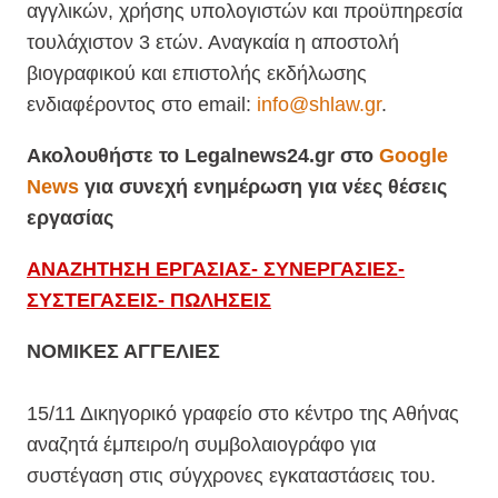
αγγλικών, χρήσης υπολογιστών και προϋπηρεσία
τουλάχιστον 3 ετών. Αναγκαία η αποστολή
βιογραφικού και επιστολής εκδήλωσης
ενδιαφέροντος στο email:
info@shlaw.gr
.
Ακολουθήστε το Legalnews24.gr στο
Google
News
για συνεχή ενημέρωση για νέες θέσεις
εργασίας
ΑΝΑΖΗΤΗΣΗ ΕΡΓΑΣΙΑΣ- ΣΥΝΕΡΓΑΣΙΕΣ-
ΣΥΣΤΕΓΑΣΕΙΣ- ΠΩΛΗΣΕΙΣ
ΝΟΜΙΚΕΣ ΑΓΓΕΛΙΕΣ
15/11 Δικηγορικό γραφείο στο κέντρο της Αθήνας
αναζητά έμπειρο/η συμβολαιογράφο για
συστέγαση στις σύγχρονες εγκαταστάσεις του.