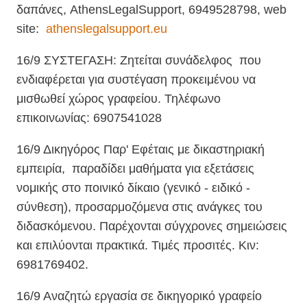
δαπάνες, AthensLegalSupport, 6949528798, web
site:
athenslegalsupport.eu
16/9 ΣΥΣΤΕΓΑΣΗ: Ζητείται συνάδελφος που
ενδιαφέρεται για συστέγαση προκειμένου να
μισθωθεί χώρος γραφείου. Τηλέφωνο
επικοινωνίας: 6907541028
16/9 Δικηγόρος Παρ' Εφέταις με δικαστηριακή
εμπειρία, παραδίδει μαθήματα για εξετάσεις
νομικής στο ποινικό δίκαιο (γενικό - ειδικό -
σύνθεση), προσαρμοζόμενα στις ανάγκες του
διδασκόμενου. Παρέχονται σύγχρονες σημειώσεις
και επιλύονται πρακτικά. Τιμές προσιτές. Κιν:
6981769402.
16/9 Αναζητώ εργασία σε δικηγορικό γραφείο