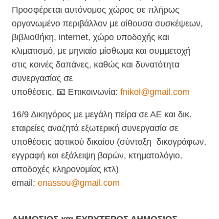
Προσφέρεται αυτόνομος χώρος σε πλήρως
οργανωμένο περιβάλλον με αίθουσα συσκέψεων,
βιβλιοθήκη, internet, χώρο υποδοχής και
κλιματισμό, με μηνιαίο μίσθωμα και συμμετοχή
στις κοινές δαπάνες, καθώς και δυνατότητα
συνεργασίας σε
υποθέσεις. 📧 Επικοινωνία:
fnikol@gmail.com
16/9 Δικηγόρος με μεγάλη πείρα σε ΑΕ και δικ.
εταιρείες αναζητά εξωτερική συνεργασία σε
υποθέσεις αστικού δικαίου (σύνταξη δικογράφων,
εγγραφή και εξάλειψη βαρών, κτηματολόγιο,
αποδοχές κληρονομίας κτλ)
email:
enassou@gmail.com
ΔΗΜΟΣΙΟΣ και ΕΥΡΥΤΕΡΟΣ ΔΗΜΟΣΙΟΣ