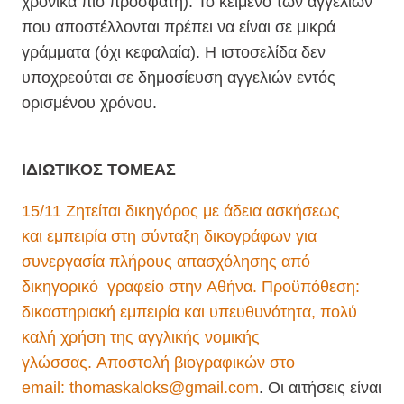
χρονικά πιο πρόσφατη). Το κείμενο των αγγελιών
που αποστέλλονται πρέπει να είναι σε μικρά
γράμματα (όχι κεφαλαία). Η ιστοσελίδα δεν
υποχρεούται σε δημοσίευση αγγελιών εντός
ορισμένου χρόνου.
ΙΔΙΩΤΙΚΟΣ ΤΟΜΕΑΣ
15/11 Ζητείται δικηγόρος με άδεια ασκήσεως
και εμπειρία στη σύνταξη δικογράφων για
συνεργασία πλήρους απασχόλησης από
δικηγορικό γραφείο στην Αθήνα. Προϋπόθεση:
δικαστηριακή εμπειρία και υπευθυνότητα, πολύ
καλή χρήση της αγγλικής νομικής
γλώσσας. Αποστολή βιογραφικών στο
email:
thomaskaloks@gmail.com
. Οι αιτήσεις είναι