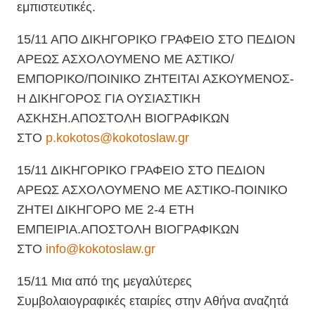
εμπιστευτικές.
15/11 ΑΠΟ ΔΙΚΗΓΟΡΙΚΟ ΓΡΑΦΕΙΟ ΣΤΟ ΠΕΔΙΟΝ
ΑΡΕΩΣ ΑΣΧΟΛΟΥΜΕΝΟ ΜΕ ΑΣΤΙΚΟ/
ΕΜΠΟΡΙΚΟ/ΠΟΙΝΙΚΟ ΖΗΤΕΙΤΑΙ ΑΣΚΟΥΜΕΝΟΣ-
Η ΔΙΚΗΓΟΡΟΣ ΓΙΑ ΟΥΣΙΑΣΤΙΚΗ
ΑΣΚΗΣΗ.ΑΠΟΣΤΟΛΗ ΒΙΟΓΡΑΦΙΚΩΝ
ΣΤΟ
p.kokotos@kokotoslaw.gr
15/11 ΔΙΚΗΓΟΡΙΚΟ ΓΡΑΦΕΙΟ ΣΤΟ ΠΕΔΙΟΝ
ΑΡΕΩΣ ΑΣΧΟΛΟΥΜΕΝΟ ΜΕ ΑΣΤΙΚΟ-ΠΟΙΝΙΚΟ
ΖΗΤΕΙ ΔΙΚΗΓΟΡΟ ΜΕ 2-4 ΕΤΗ
ΕΜΠΕΙΡΙΑ.ΑΠΟΣΤΟΛΗ ΒΙΟΓΡΑΦΙΚΩΝ
ΣΤΟ
info@kokotoslaw.gr
15/11 Μια από της μεγαλύτερες
Συμβολαιογραφικές εταιρίες στην Αθήνα αναζητά