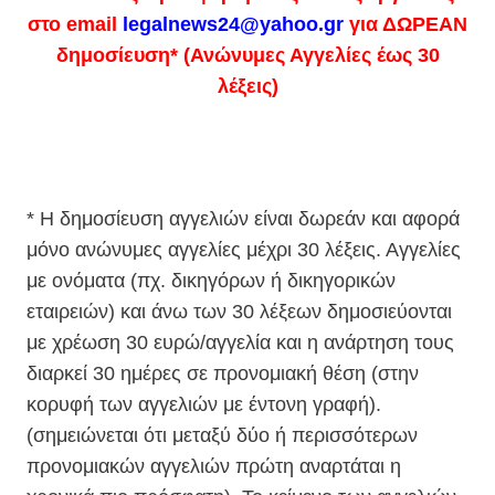
στο email
legalnews24@yahoo.gr
για ΔΩΡΕΑΝ
δημοσίευση* (Ανώνυμες Αγγελίες έως 30
λέξεις)
* H δημοσίευση αγγελιών είναι δωρεάν και αφορά
μόνο ανώνυμες αγγελίες μέχρι 30 λέξεις. Αγγελίες
με ονόματα (πχ. δικηγόρων ή δικηγορικών
εταιρειών) και άνω των 30 λέξεων δημοσιεύονται
με χρέωση 30 ευρώ/αγγελία και η ανάρτηση τους
διαρκεί 30 ημέρες σε προνομιακή θέση (στην
κορυφή των αγγελιών με έντονη γραφή).
(σημειώνεται ότι μεταξύ δύο ή περισσότερων
προνομιακών αγγελιών πρώτη αναρτάται η