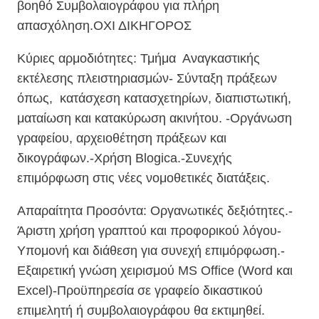
βοηθό Συμβολαιογράφου για πλήρη
απασχόληση.ΟΧΙ ΔΙΚΗΓΟΡΟΣ
Κύριες αρμοδιότητες: Τμήμα Αναγκαστικής
εκτέλεσης πλειστηριασμών- Σύνταξη πράξεων
όπως, κατάσχεση κατασχετηρίων, διαπιστωτική,
ματαίωση και κατακύρωση ακινήτου. -Οργάνωση
γραφείου, αρχειοθέτηση πράξεων και
δικογράφων.-Χρήση Blogica.-Συνεχής
επιμόρφωση στις νέες νομοθετικές διατάξεις.
Απαραίτητα Προσόντα: Οργανωτικές δεξιότητες.-
Άριστη χρήση γραπτού και προφορικού λόγου-
Υπομονή και διάθεση για συνεχή επιμόρφωση.-
Εξαιρετική γνώση χειρισμού MS Office (Word και
Excel)-Προϋπηρεσία σε γραφείο δικαστικού
επιμελητή ή συμβολαιογράφου θα εκτιμηθεί.