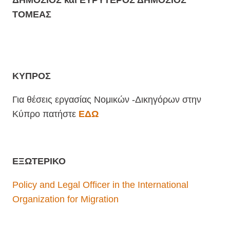
ΤΟΜΕΑΣ
ΚΥΠΡΟΣ
Για θέσεις εργασίας Νομικών -Δικηγόρων στην
Κύπρο πατήστε
ΕΔΩ
ΕΞΩΤΕΡΙΚΟ
Policy and Legal Officer in the International
Organization for Migration