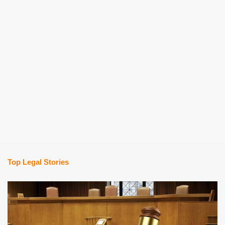
Top Legal Stories