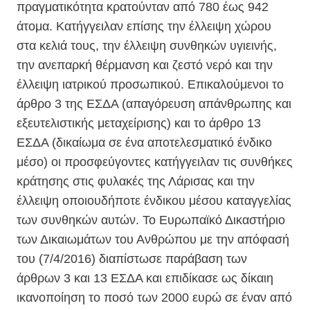
πραγματικότητα κρατούνταν από 780 έως 942
άτομα. Κατήγγειλαν επίσης την έλλειψη χώρου
στα κελιά τους, την έλλειψη συνθηκών υγιεινής,
την ανεπαρκή θέρμανση και ζεστό νερό και την
έλλειψη ιατρικού προσωπικού. Επικαλούμενοι το
άρθρο 3 της ΕΣΔΑ (απαγόρευση απάνθρωπης και
εξευτελιστικής μεταχείρισης) και το άρθρο 13
ΕΣΔΑ (δικαίωμα σε ένα αποτελεσματικό ένδικο
μέσο) οι προσφεύγοντες κατήγγειλαν τις συνθήκες
κράτησης στις φυλακές της Λάρισας και την
έλλειψη οποιουδήποτε ένδικου μέσου καταγγελίας
των συνθηκών αυτών. Το Ευρωπαϊκό Δικαστήριο
των Δικαιωμάτων του Ανθρώπου με την απόφασή
του (7/4/2016) διαπίστωσε παράβαση των
άρθρων 3 και 13 ΕΣΔΑ και επιδίκασε ως δίκαιη
ικανοποίηση το ποσό των 2000 ευρώ σε έναν από