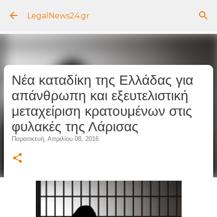
Μετάβαση στο κύριο περιεχόμενο
LegalNews24.gr
Νέα καταδίκη της Ελλάδας για
απάνθρωπη και εξευτελιστική
μεταχείριση κρατουμένων στις
φυλακές της Λάρισας
Παρασκευή, Απριλίου 08, 2016