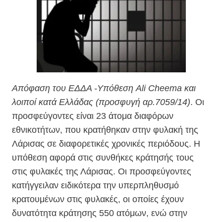
Απόφαση του ΕΔΔΑ -Υπόθεση Ali Cheema και
λοιποί κατά Ελλάδας (προσφυγή αρ.7059/14)
. Οι
προσφεύγοντες είναι 23 άτομα διαφόρων
εθνικοτήτων, που κρατήθηκαν στην φυλακή της
Λάρισας σε διαφορετικές χρονικές περιόδους. Η
υπόθεση αφορά στις συνθήκες κράτησής τους
στις φυλακές της Λάρισας. Οι προσφεύγοντες
κατήγγειλαν ειδικότερα την υπερπληθυσμό
κρατουμένων στις φυλακές, οι οποίες έχουν
δυνατότητα κράτησης 550 ατόμων, ενώ στην