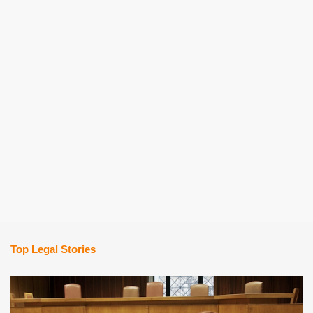
Top Legal Stories