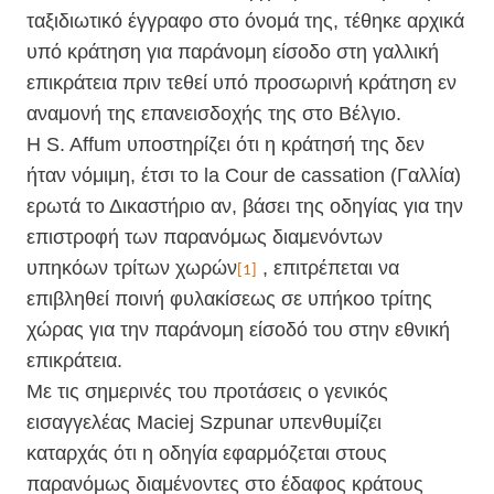
ταξιδιωτικό έγγραφο στο όνομά της, τέθηκε αρχικά
υπό κράτηση για παράνομη είσοδο στη γαλλική
επικράτεια πριν τεθεί υπό προσωρινή κράτηση εν
αναμονή της επανεισδοχής της στο Βέλγιο.
Η S. Affum υποστηρίζει ότι η κράτησή της δεν
ήταν νόμιμη, έτσι το la Cour de cassation (Γαλλία)
ερωτά το Δικαστήριο αν, βάσει της οδηγίας για την
επιστροφή των παρανόμως διαμενόντων
υπηκόων τρίτων χωρών
, επιτρέπεται να
[1]
επιβληθεί ποινή φυλακίσεως σε υπήκοο τρίτης
χώρας για την παράνομη είσοδό του στην εθνική
επικράτεια.
Με τις σημερινές του προτάσεις ο γενικός
εισαγγελέας Maciej Szpunar υπενθυμίζει
καταρχάς ότι η οδηγία εφαρμόζεται στους
παρανόμως διαμένοντες στο έδαφος κράτους