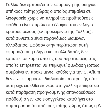
Γαλλία δεν εμποδίζει την εφαρμογή της οδηγίας:
υπήκοος τρίτης χώρας ο οποίος επιβαίνει σε
λεωφορείο χωρίς να πληροί τις προϋποθέσεις
εισόδου είναι παρών στο έδαφος του εν λόγω
κράτους μέλους (εν προκειμένω της Γαλλίας),
κατά συνέπεια είναι παρανόμως διαμένων
αλλοδαπός. Εφόσον στην περίπτωση αυτή
εφαρμόζεται η οδηγία και ο αλλοδαπός δεν
εμπίπτει σε καμία από τις δύο περιπτώσεις στις
οποίες επιτρέπεται να επιβληθεί φυλάκιση (όπως
συμβαίνει εν προκειμένω, καθώς για την S. Affum
δεν είχε εφαρμοστεί διαδικασία επιστροφής ούτε
αυτή είχε εισέλθει εκ νέου στη γαλλική επικράτεια
κατά παράβαση προηγούμενης απαγορεύσεως
εισόδου) ο γενικός εισαγγελέας καταλήγει στο
συμπέρασμα ότι υπήκοος τρίτης χώρας όπως η S.