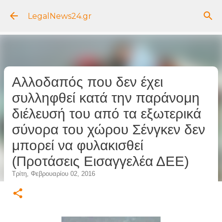
Μετάβαση στο κύριο περιεχόμενο
LegalNews24.gr
Αλλοδαπός που δεν έχει
συλληφθεί κατά την παράνομη
διέλευσή του από τα εξωτερικά
σύνορα του χώρου Σένγκεν δεν
μπορεί να φυλακισθεί
(Προτάσεις Εισαγγελέα ΔΕΕ)
Τρίτη, Φεβρουαρίου 02, 2016