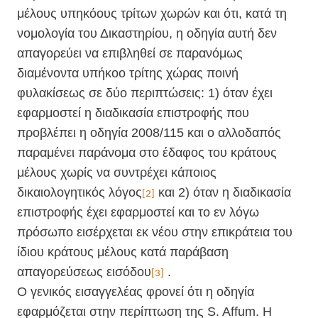
μέλους υπηκόους τρίτων χωρών και ότι, κατά τη
νομολογία του Δικαστηρίου, η οδηγία αυτή δεν
απαγορεύει να επιβληθεί σε παρανόμως
διαμένοντα υπήκοο τρίτης χώρας ποινή
φυλακίσεως σε δύο περιπτώσεις: 1) όταν έχει
εφαρμοστεί η διαδικασία επιστροφής που
προβλέπει η οδηγία 2008/115 και ο αλλοδαπός
παραμένει παράνομα στο έδαφος του κράτους
μέλους χωρίς να συντρέχει κάποιος
δικαιολογητικός λόγος
και 2) όταν η διαδικασία
[2]
επιστροφής έχει εφαρμοστεί και το εν λόγω
πρόσωπο εισέρχεται εκ νέου στην επικράτεια του
ίδιου κράτους μέλους κατά παράβαση
απαγορεύσεως εισόδου
.
[3]
Ο γενικός εισαγγελέας φρονεί ότι η οδηγία
εφαρμόζεται στην περίπτωση της S. Affum. Η