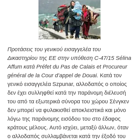
Προτάσεις του γενικού εισαγγελέα του
Δικαστηρίου της ΕΕ στην υπόθεση C-47/15 Sélina
Affum κατά Préfet du Pas de Calais et Procureur
général de la Cour d’appel de Douai.
Κατά τον
γενικό εισαγγελέα Szpunar, αλλοδαπός ο οποίος
δεν έχει συλληφθεί κατά την παράνομη διέλευσή
του από τα εξωτερικά σύνορα του χώρου Σένγκεν
δεν μπορεί να φυλακισθεί αποκλειστικά και μόνο
λόγω της παράνομης εισόδου του στο έδαφος
κράτους μέλους. Αυτό ισχύει, μεταξύ άλλων, όταν
ο αλλοδαπός συλλαμβάνεται κατά την έξοδό του