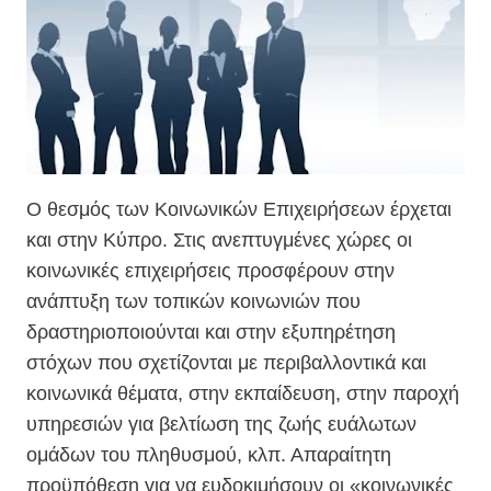
Ο θεσμός των Κοινωνικών Επιχειρήσεων έρχεται
και στην Κύπρο. Στις ανεπτυγμένες χώρες οι
κοινωνικές επιχειρήσεις προσφέρουν στην
ανάπτυξη των τοπικών κοινωνιών που
δραστηριοποιούνται και στην εξυπηρέτηση
στόχων που σχετίζονται με περιβαλλοντικά και
κοινωνικά θέματα, στην εκπαίδευση, στην παροχή
υπηρεσιών για βελτίωση της ζωής ευάλωτων
ομάδων του πληθυσμού, κλπ. Απαραίτητη
προϋπόθεση για να ευδοκιμήσουν οι «κοινωνικές