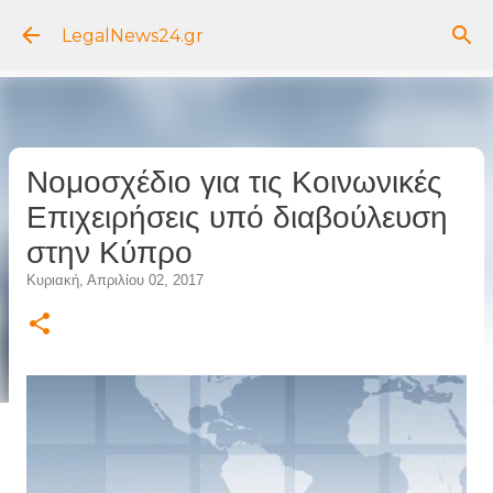
Μετάβαση στο κύριο περιεχόμενο
LegalNews24.gr
Νομοσχέδιο για τις Κοινωνικές
Επιχειρήσεις υπό διαβούλευση
στην Κύπρο
Κυριακή, Απριλίου 02, 2017