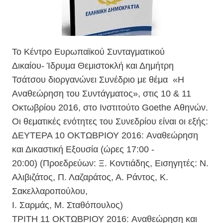
Το Κέντρο Ευρωπαϊκού Συνταγματικού
Δικαίου- Ίδρυμα Θεμιστοκλή και Δημήτρη
Τσάτσου διοργανώνει Συνέδριο με θέμα «Η
Αναθεώρηση του Συντάγματος», στις 10 & 11
Οκτωβρίου 2016, στο Ινστιτούτο Goethe Αθηνών.
Οι θεματικές ενότητες του Συνεδρίου είναι οι εξής:
ΔΕΥΤΕΡΑ 10 ΟΚΤΩΒΡΙΟΥ 2016: Αναθεώρηση
και Δικαστική Εξουσία (ώρες 17:00 -
20:00) (Προεδρεύων: Ξ. Κοντιάδης, Εισηγητές: Ν.
Αλιβιζάτος, Π. Λαζαράτος, Α. Ράντος, Κ.
Σακελλαροπούλου,
Ι. Σαρμάς, Μ. Σταθόπουλος)
ΤΡΙΤΗ 11 ΟΚΤΩΒΡΙΟΥ 2016: Αναθεώρηση και