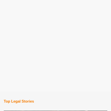
Top Legal Stories