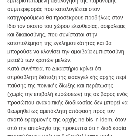
εμπεριστατωμένη αξιολόγηση της παράνομης
συμπεριφοράς που καταλογίζεται στον
κατηγορούμενο θα προσέκρουε προδήλως στον
ίδιο τον σκοπό του χώρου ελευθερίας, ασφάλειας
και δικαιοσύνης, που συνίσταται στην
καταπολέμηση της εγκληματικότητας και θα
μπορούσε να κλονίσει την αμοιβαία εμπιστοσύνη
μεταξύ των κρατών μελών.
Κατά συνέπεια, το Δικαστήριο κρίνει ότι
απρόσβλητη διάταξη της εισαγγελικής αρχής περί
παύσης της ποινικής δίωξης και περάτωσης
(χωρίς την επιβολή κυρώσεων) της σε βάρος ενός
προσώπου ανακριτικής διαδικασίας δεν μπορεί να
θεωρηθεί ως αμετάκλητη απόφαση προς τον
σκοπό εφαρμογής της αρχής ne bis in idem, όταν
από την αιτιολογία της προκύπτει ότι η διαδικασία