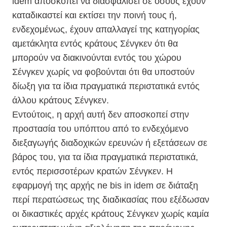
idem αποσκοπεί να διασφαλίσει σε όσους έχουν
καταδικαστεί και εκτίσει την ποινή τους ή,
ενδεχομένως, έχουν απαλλαγεί της κατηγορίας
αμετάκλητα εντός κράτους Σένγκεν ότι θα
μπορούν να διακινούνται εντός του χώρου
Σένγκεν χωρίς να φοβούνται ότι θα υποστούν
δίωξη για τα ίδια πραγματικά περιστατικά εντός
άλλου κράτους Σένγκεν.
Εντούτοις, η αρχή αυτή δεν αποσκοπεί στην
προστασία του υπόπτου από το ενδεχόμενο
διεξαγωγής διαδοχικών ερευνών ή εξετάσεων σε
βάρος του, για τα ίδια πραγματικά περιστατικά,
εντός περισσοτέρων κρατών Σένγκεν. Η
εφαρμογή της αρχής ne bis in idem σε διάταξη
περί περατώσεως της διαδικασίας που εξέδωσαν
οι δικαστικές αρχές κράτους Σένγκεν χωρίς καμία