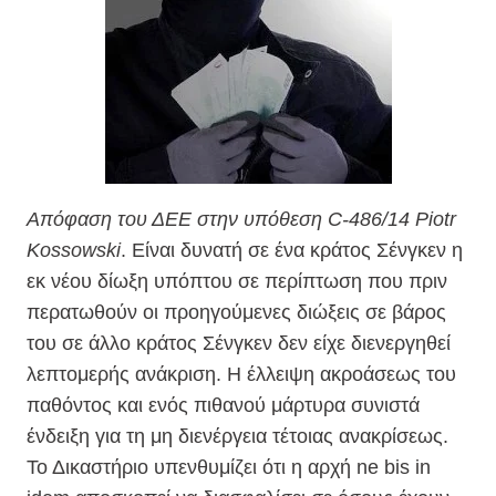
Απόφαση του ΔΕΕ στην υπόθεση C-486/14 Piotr
Kossowski
. Είναι δυνατή σε ένα κράτος Σένγκεν η
εκ νέου δίωξη υπόπτου σε περίπτωση που πριν
περατωθούν οι προηγούμενες διώξεις σε βάρος
του σε άλλο κράτος Σένγκεν δεν είχε διενεργηθεί
λεπτομερής ανάκριση. Η έλλειψη ακροάσεως του
παθόντος και ενός πιθανού μάρτυρα συνιστά
ένδειξη για τη μη διενέργεια τέτοιας ανακρίσεως.
Το Δικαστήριο υπενθυμίζει ότι η αρχή ne bis in