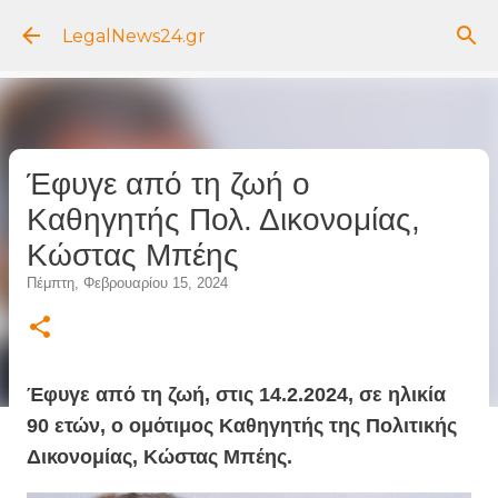
Μετάβαση στο κύριο περιεχόμενο
LegalNews24.gr
Έφυγε από τη ζωή ο
Καθηγητής Πολ. Δικονομίας,
Κώστας Μπέης
Πέμπτη, Φεβρουαρίου 15, 2024
Έφυγε από τη ζωή, στις 14.2.2024, σε ηλικία
90 ετών, ο ομότιμος Καθηγητής της Πολιτικής
Δικονομίας, Κώστας Μπέης.