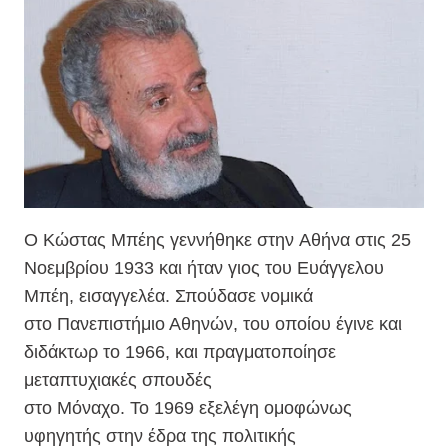
Ο Κώστας Μπέης γεννήθηκε στην Αθήνα στις 25
Νοεμβρίου 1933 και ήταν γιος του Ευάγγελου
Μπέη, εισαγγελέα. Σπούδασε νομικά
στο Πανεπιστήμιο Αθηνών, του οποίου έγινε και
διδάκτωρ το 1966, και πραγματοποίησε
μεταπτυχιακές σπουδές
στο Μόναχο. Το 1969 εξελέγη ομοφώνως
υφηγητής στην έδρα της πολιτικής