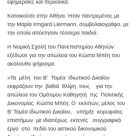
εφημερίδες και περιοδικά.
Κατοικούσε στην Αθήνα. Ήταν παντρεμένος με
την Μαρία Irmgard Liermann, συμβολαιογράφο, με
την οποία απέκτησαν τέσσερα παιδιά.
Η Νομική Σχολή του Πανεπιστημίου Αθηνών
εξέδωσε για την απώλεια του Κώστα Μπέη του
ακόλουθο ψήφισμα:
«Τα μέλη του Β’ Τομέα Ιδιωτικού Δικαίου
εκφράζουν την βαθιά θλίψη τους για την
απώλεια του Ομότιμου Καθηγητή της Πολιτικής
Δικονομίας Κώστα Μπέη. Ο εκλιπών, μέλος του
Β’ Τομέα Ιδιωτικού Δικαίου, υπήρξε κορυφαίος
επιστήμων με ιδιαιτέρως εκτενές συγγραφικό
έργο στο πεδίο του αστικού δικονομικού