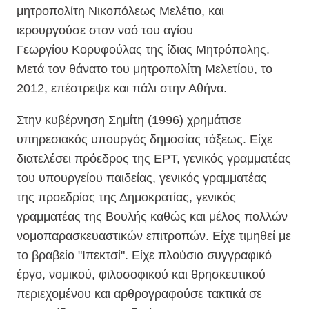
μητροπολίτη Νικοπόλεως Μελέτιο, και
ιερουργούσε στον ναό του αγίου
Γεωργίου Κορυφούλας της ίδιας Μητρόπολης.
Μετά τον θάνατο του μητροπολίτη Μελετίου, το
2012, επέστρεψε και πάλι στην Αθήνα.
Στην κυβέρνηση Σημίτη (1996) χρημάτισε
υπηρεσιακός υπουργός δημοσίας τάξεως. Είχε
διατελέσει πρόεδρος της ΕΡΤ, γενικός γραμματέας
του υπουργείου παιδείας, γενικός γραμματέας
της προεδρίας της Δημοκρατίας, γενικός
γραμματέας της Βουλής καθώς και μέλος πολλών
νομοπαρασκευαστικών επιτροπών. Είχε τιμηθεί με
το βραβείο "Ιπεκτσί". Είχε πλούσιο συγγραφικό
έργο, νομικού, φιλοσοφικού και θρησκευτικού
περιεχομένου και αρθρογραφούσε τακτικά σε