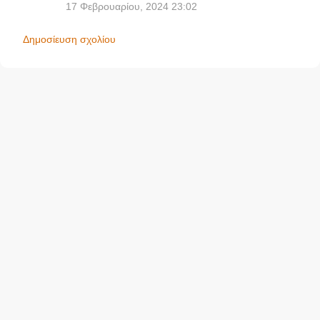
17 Φεβρουαρίου, 2024 23:02
Δημοσίευση σχολίου