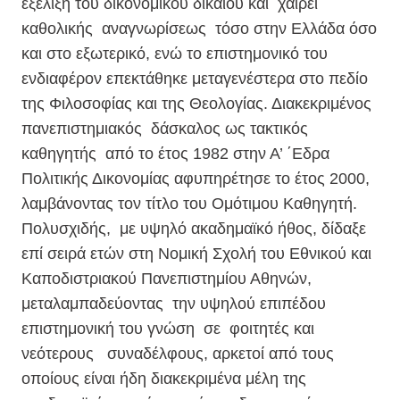
εξέλιξη του δικονομικού δικαίου και χαίρει
καθολικής αναγνωρίσεως τόσο στην Ελλάδα όσο
και στο εξωτερικό, ενώ το επιστημονικό του
ενδιαφέρον επεκτάθηκε μεταγενέστερα στο πεδίο
της Φιλοσοφίας και της Θεολογίας. Διακεκριμένος
πανεπιστημιακός δάσκαλος ως τακτικός
καθηγητής από το έτος 1982 στην Α’ ΄Εδρα
Πολιτικής Δικονομίας αφυπηρέτησε το έτος 2000,
λαμβάνοντας τον τίτλο του Ομότιμου Καθηγητή.
Πολυσχιδής, με υψηλό ακαδημαϊκό ήθος, δίδαξε
επί σειρά ετών στη Νομική Σχολή του Εθνικού και
Καποδιστριακού Πανεπιστημίου Αθηνών,
μεταλαμπαδεύοντας την υψηλού επιπέδου
επιστημονική του γνώση σε φοιτητές και
νεότερους συναδέλφους, αρκετοί από τους
οποίους είναι ήδη διακεκριμένα μέλη της