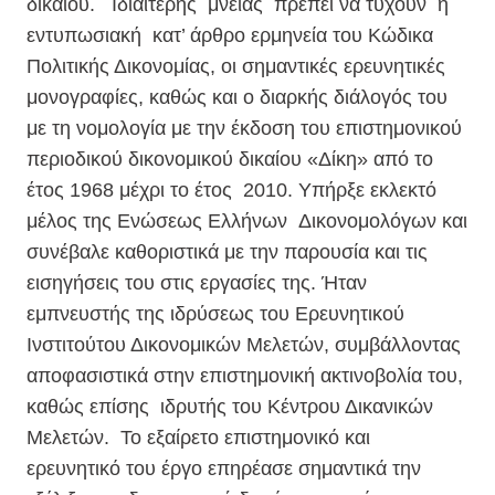
δικαίου. Ιδιαίτερης μνείας πρέπει να τύχουν η
εντυπωσιακή κατ’ άρθρο ερμηνεία του Κώδικα
Πολιτικής Δικονομίας, οι σημαντικές ερευνητικές
μονογραφίες, καθώς και ο διαρκής διάλογός του
με τη νομολογία με την έκδοση του επιστημονικού
περιοδικού δικονομικού δικαίου «Δίκη» από το
έτος 1968 μέχρι το έτος 2010. Yπήρξε εκλεκτό
μέλος της Ενώσεως Ελλήνων Δικονομολόγων και
συνέβαλε καθοριστικά με την παρουσία και τις
εισηγήσεις του στις εργασίες της. Ήταν
εμπνευστής της ιδρύσεως του Ερευνητικού
Ινστιτούτου Δικονομικών Μελετών, συμβάλλοντας
αποφασιστικά στην επιστημονική ακτινοβολία του,
καθώς επίσης ιδρυτής του Κέντρου Δικανικών
Μελετών. Το εξαίρετο επιστημονικό και
ερευνητικό του έργο επηρέασε σημαντικά την