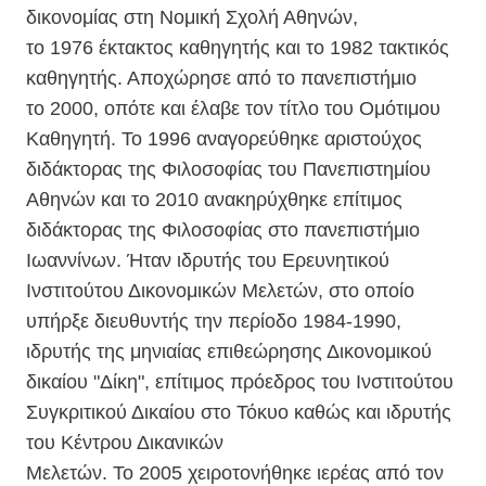
δικονομίας στη Νομική Σχολή Αθηνών,
το 1976 έκτακτος καθηγητής και το 1982 τακτικός
καθηγητής. Αποχώρησε από το πανεπιστήμιο
το 2000, οπότε και έλαβε τον τίτλο του Ομότιμου
Καθηγητή. Το 1996 αναγορεύθηκε αριστούχος
διδάκτορας της Φιλοσοφίας του Πανεπιστημίου
Αθηνών και το 2010 ανακηρύχθηκε επίτιμος
διδάκτορας της Φιλοσοφίας στο πανεπιστήμιο
Ιωαννίνων. Ήταν ιδρυτής του Ερευνητικού
Ινστιτούτου Δικονομικών Μελετών, στο οποίο
υπήρξε διευθυντής την περίοδο 1984-1990,
ιδρυτής της μηνιαίας επιθεώρησης Δικονομικού
δικαίου "Δίκη", επίτιμος πρόεδρος του Ινστιτούτου
Συγκριτικού Δικαίου στο Τόκυο καθώς και ιδρυτής
του Κέντρου Δικανικών
Μελετών. Το 2005 χειροτονήθηκε ιερέας από τον