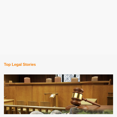
Top Legal Stories