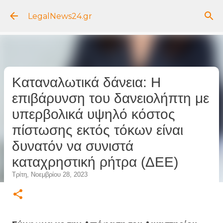
Μετάβαση στο κύριο περιεχόμενο
LegalNews24.gr
Καταναλωτικά δάνεια: Η
επιβάρυνση του δανειολήπτη με
υπερβολικά υψηλό κόστος
πίστωσης εκτός τόκων είναι
δυνατόν να συνιστά
καταχρηστική ρήτρα (ΔΕΕ)
Τρίτη, Νοεμβρίου 28, 2023