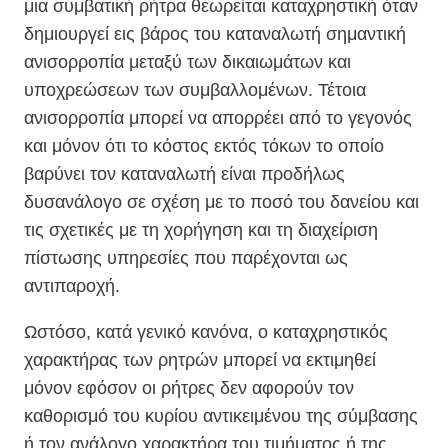
μια συμβατική ρήτρα θεωρείται καταχρηστική όταν
δημιουργεί εις βάρος του καταναλωτή σημαντική
ανισορροπία μεταξύ των δικαιωμάτων και
υποχρεώσεων των συμβαλλομένων. Τέτοια
ανισορροπία μπορεί να απορρέει από το γεγονός
και μόνον ότι το κόστος εκτός τόκων το οποίο
βαρύνει τον καταναλωτή είναι προδήλως
δυσανάλογο σε σχέση με το ποσό του δανείου και
τις σχετικές με τη χορήγηση και τη διαχείριση
πίστωσης υπηρεσίες που παρέχονται ως
αντιπαροχή.
Ωστόσο, κατά γενικό κανόνα, ο καταχρηστικός
χαρακτήρας των ρητρών μπορεί να εκτιμηθεί
μόνον εφόσον οι ρήτρες δεν αφορούν τον
καθορισμό του κυρίου αντικειμένου της σύμβασης
ή τον ανάλογο χαρακτήρα του τιμήματος ή της