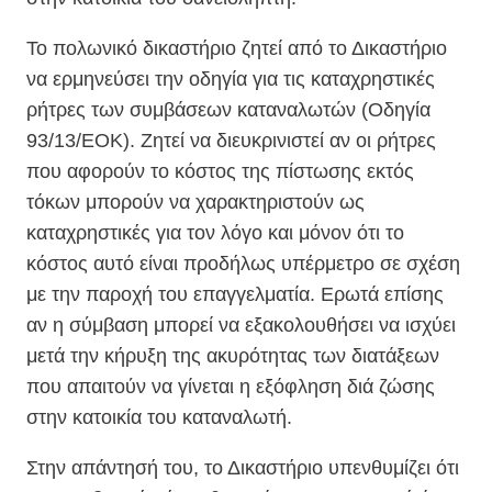
Το πολωνικό δικαστήριο ζητεί από το Δικαστήριο
να ερμηνεύσει την οδηγία για τις καταχρηστικές
ρήτρες των συμβάσεων καταναλωτών (Οδηγία
93/13/ΕΟΚ). Ζητεί να διευκρινιστεί αν οι ρήτρες
που αφορούν το κόστος της πίστωσης εκτός
τόκων μπορούν να χαρακτηριστούν ως
καταχρηστικές για τον λόγο και μόνον ότι το
κόστος αυτό είναι προδήλως υπέρμετρο σε σχέση
με την παροχή του επαγγελματία. Ερωτά επίσης
αν η σύμβαση μπορεί να εξακολουθήσει να ισχύει
μετά την κήρυξη της ακυρότητας των διατάξεων
που απαιτούν να γίνεται η εξόφληση διά ζώσης
στην κατοικία του καταναλωτή.
Στην απάντησή του, το Δικαστήριο υπενθυμίζει ότι