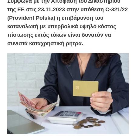
Σύμφωνα με την Απόφαση του Δικαστηρίου
της ΕΕ στις 23.11.2023 στην υπόθεση C-321/22
(Provident Polska) η επιβάρυνση του
καταναλωτή με υπερβολικά υψηλό κόστος
πίστωσης εκτός τόκων είναι δυνατόν να
συνιστά καταχρηστική ρήτρα.