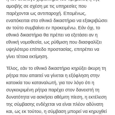
αμοιβής σε σχέση με τις υπηρεσίες που
παρέχονται ως αντιπαροχή. Επομένως,
εναπόκειται στο εθνικό δικαστήριο να εξακριβώσει
αν τούτο συμβαίνει εν προκειμένω. Εάν όχι, το
εθνικό δικαστήριο θα πρέπει να εξετάσει αν η
εθνική νομοθεσία, ως ρύθμιση που διασφαλίζει
υψηλότερο επίπεδο προστασίας, επιτρέπει να
γίνει τέτοια εκτίμηση.
Τέλος, εάν το εθνικό δικαστήριο κηρύξει άκυρη τη
ρήτρα που απαιτεί να γίνεται η εξόφληση στην
κατοικία του καταναλωτή, για τον λόγο ότι η
συγκεκριμένη ρήτρα παρέχει στον δανειστή τη
δυνατότητα να ασκήσει αθέμιτη πίεση, η εκτέλεση
της σύμβασης ενδέχεται να είναι πλέον αδύνατη
και, ως εκ τούτου, η σύμβαση μπορεί να κηρυχθεί