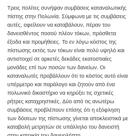
Τρεις πολίτες συνήψαν συμβάσεις καταναλωτικής
πίστης στην Πολωνία. Σύμφωνα με τις συμβάσεις
αυτές, οφείλουν να καταβάλουν, πέραν του
δανεισθέντος ποσού πλέον τόκων, πρόσθετα
έξοδα και προμήθειες. Το εν λόγω κόστος της
πίστωσης εκτός των τόκων είναι πολύ υψηλό και
αντιστοιχεί σε αρκετές δεκάδες εκατοστιαίες
μονάδες επί των ποσών των δανείων. Οι
καταναλωτές προβάλλουν ότι το κόστος αυτό είναι
υπέρμετρο και παράλογο και ζητούν από ένα
πολωνικό δικαστήριο να κηρύξει τις σχετικές
ρήτρες καταχρηστικές. Δύο από τις ανωτέρω
συμβάσεις προβλέπουν επίσης ότι η εξόφληση
των δόσεων της πίστωσης γίνεται αποκλειστικά με
καταβολή μετρητών σε υπάλληλο του δανειστή
στην κατοικία του δανειολήπτη.