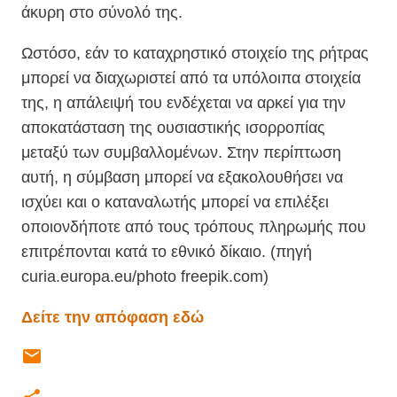
άκυρη στο σύνολό της.
Ωστόσο, εάν το καταχρηστικό στοιχείο της ρήτρας
μπορεί να διαχωριστεί από τα υπόλοιπα στοιχεία
της, η απάλειψή του ενδέχεται να αρκεί για την
αποκατάσταση της ουσιαστικής ισορροπίας
μεταξύ των συμβαλλομένων. Στην περίπτωση
αυτή, η σύμβαση μπορεί να εξακολουθήσει να
ισχύει και ο καταναλωτής μπορεί να επιλέξει
οποιονδήποτε από τους τρόπους πληρωμής που
επιτρέπονται κατά το εθνικό δίκαιο. (πηγή
curia.europa.eu/photo freepik.com)
Δείτε την απόφαση εδώ